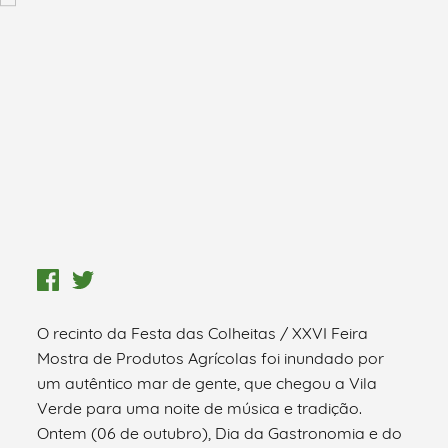
O recinto da Festa das Colheitas / XXVI Feira
Mostra de Produtos Agrícolas foi inundado por
um autêntico mar de gente, que chegou a Vila
Verde para uma noite de música e tradição.
Ontem (06 de outubro), Dia da Gastronomia e do