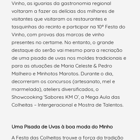
Vinho, as iguarias da gastronomia regional
voltaram a fazer as delícias dos milhares de
visitantes que visitaram os restaurantes e
tasquinhas do recinto e participar na 10ª Festa do
Vinho, com provas das marcas de vinho
presentes no certame. No entanto, o grande
destaque do serão vai mesmo para a recriação
de uma pisada de uvas nos moldes tradicionais e
para as atuações de Maria Celeste & Pedro
Malheiro e Minhotos Marotos. Durante o dia,
decorreram os concursos (artesanato, mel e
marmelada), ateliers diversificados, o
Showcooking ‘Sabores KM O’, a Mega Aula das
Colheitas – Intergeracional e Mostra de Talentos.
Uma Pisada de Uvas à boa moda do Minho
A Festa das Colheitas trouxe a força da tradição