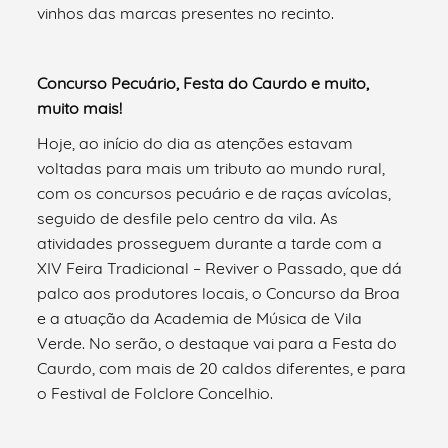
vinhos das marcas presentes no recinto.
Concurso Pecuário, Festa do Caurdo e muito,
muito mais!
Hoje, ao início do dia as atenções estavam
voltadas para mais um tributo ao mundo rural,
com os concursos pecuário e de raças avícolas,
seguido de desfile pelo centro da vila. As
atividades prosseguem durante a tarde com a
XIV Feira Tradicional – Reviver o Passado, que dá
palco aos produtores locais, o Concurso da Broa
e a atuação da Academia de Música de Vila
Verde. No serão, o destaque vai para a Festa do
Caurdo, com mais de 20 caldos diferentes, e para
o Festival de Folclore Concelhio.