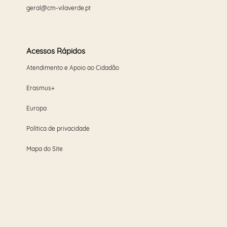
geral@cm-vilaverde.pt
Acessos Rápidos
Atendimento e Apoio ao Cidadão
Erasmus+
Europa
Política de privacidade
Mapa do Site