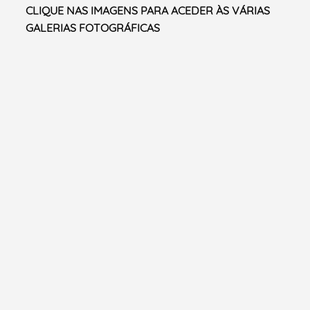
CLIQUE NAS IMAGENS PARA ACEDER ÀS VÁRIAS
GALERIAS FOTOGRÁFICAS