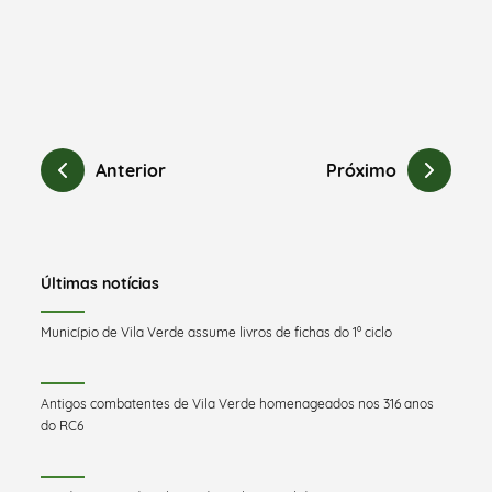
Anterior
Próximo
Últimas notícias
Município de Vila Verde assume livros de fichas do 1º ciclo
Antigos combatentes de Vila Verde homenageados nos 316 anos
do RC6