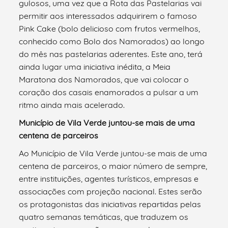
gulosos, uma vez que a Rota das Pastelarias vai
permitir aos interessados adquirirem o famoso
Pink Cake (bolo delicioso com frutos vermelhos,
conhecido como Bolo dos Namorados) ao longo
do mês nas pastelarias aderentes. Este ano, terá
ainda lugar uma iniciativa inédita, a Meia
Maratona dos Namorados, que vai colocar o
coração dos casais enamorados a pulsar a um
ritmo ainda mais acelerado.
Município de Vila Verde juntou-se mais de uma
centena de parceiros
Ao Município de Vila Verde juntou-se mais de uma
centena de parceiros, o maior número de sempre,
entre instituições, agentes turísticos, empresas e
associações com projeção nacional. Estes serão
os protagonistas das iniciativas repartidas pelas
quatro semanas temáticas, que traduzem os