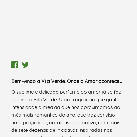
Bem-vindo a Vila Verde, Onde o Amor acontece…
O sublime e delicado perfume do amor já se faz
sentir em Vila Verde. Uma fragrância que ganha
intensidade à medida que nos aproximamos do
mês mais romântico do ano, que traz consigo
uma programação intensa e emotiva, com mais
de sete dezenas de iniciativas inspiradas nas