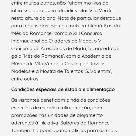
entre muitos outros, não faltam motivos de
interesse para quem decidir visitar Vila Verde
nesta altura do ano. Nota de particular destaque
para alguns dos eventos mais emblemáticos do
‘Mês do Romance’, como o XIII Concurso
Internacional de Criadores de Moda, o VI
Concurso de Acessórios de Moda, o concerto de
gala ‘Mês do Romance’, com a Academia de
Música de Vila Verde, o Casting de Jovens
Modelos e a Mostra de Talentos ‘S. Valentim’,
entre outros.
Condições especiais de estadia e alimentação
Os visitantes beneficiam ainda de condições
especiais de estadia e alimentação, com
promoções nas unidades de alojamento
aderentes à iniciativa ‘Sabores do Romance’.
Também há boas quatro notícias para os mais