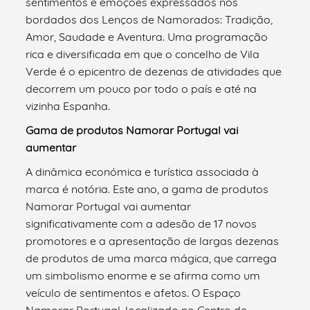
sentimentos e emoções expressados nos
bordados dos Lenços de Namorados: Tradição,
Amor, Saudade e Aventura. Uma programação
rica e diversificada em que o concelho de Vila
Verde é o epicentro de dezenas de atividades que
decorrem um pouco por todo o país e até na
vizinha Espanha.
Gama de produtos Namorar Portugal vai
aumentar
A dinâmica económica e turística associada à
marca é notória. Este ano, a gama de produtos
Namorar Portugal vai aumentar
significativamente com a adesão de 17 novos
promotores e a apresentação de largas dezenas
de produtos de uma marca mágica, que carrega
um simbolismo enorme e se afirma como um
veículo de sentimentos e afetos. O Espaço
Namorar Portugal, localizado no Centro de