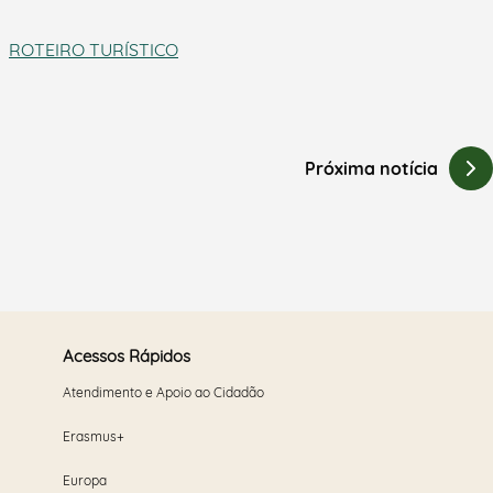
ROTEIRO TURÍSTICO
Próxima notícia
Acessos Rápidos
Atendimento e Apoio ao Cidadão
Erasmus+
Europa