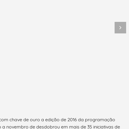
r com chave de ouro a edição de 2016 da programação
to a novembro de desdobrou em mais de 35 iniciativas de