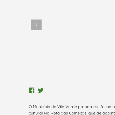
O Município de Vila Verde prepara-se fecha
cultural Na Rota das Colheitas, que de agos