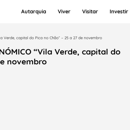
Autarquia
Viver
Visitar
Investir
Verde, capital do Pica no Chão” – 25 a 27 de novembro
MICO “Vila Verde, capital do
 de novembro