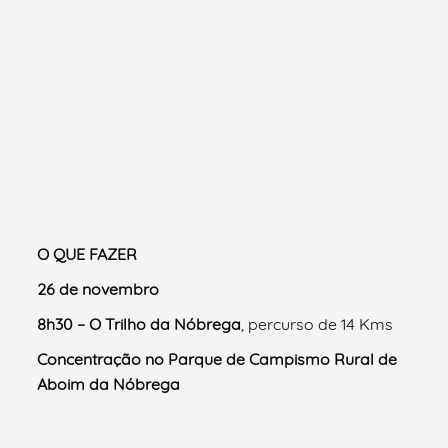
O QUE FAZER
26 de novembro
8h30 –
O Trilho da Nóbrega
, percurso de 14 Kms
Concentração no Parque de Campismo Rural de
Aboim da Nóbrega