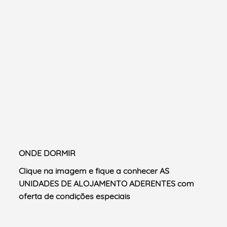
ONDE DORMIR
Clique na imagem e fique a conhecer AS
UNIDADES DE ALOJAMENTO ADERENTES com
oferta de condições especiais