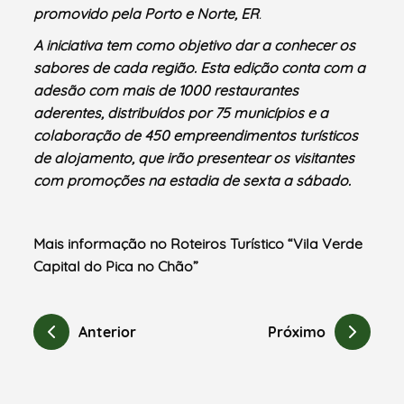
promovido pela Porto e Norte, ER
.
A iniciativa tem como objetivo dar a conhecer os
sabores de cada região. Esta edição conta com a
adesão com mais de 1000 restaurantes
aderentes, distribuídos por 75 municípios e a
colaboração de 450 empreendimentos turísticos
de alojamento, que irão presentear os visitantes
com promoções na estadia de sexta a sábado.
Mais informação no Roteiros Turístico “Vila Verde
Capital do Pica no Chão”
Anterior
Próximo