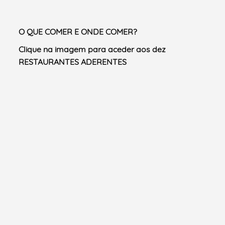
O QUE COMER E ONDE COMER?
Clique na imagem
para aceder aos
dez
RESTAURANTES ADERENTES