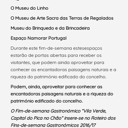
O Museu do Linho
O Museu de Arte Sacra das Terras de Regalados
Museu do Brinquedo e da Brincadeira
Espaço Namorar Portugal
Durante este fim-de-semana estesespaços
estarão de portas abertas para receber os
visitantes, que podem ainda aproveitar para
conhecer as encantadoras paisagens naturais e a
riqueza do património edificado do concelho.
Podem, ainda, aproveitar para conhecer as
encantadoras paisagens naturais e a riqueza do
património edificado do concelho.
O Fim-de-semana Gastronómico “Vila Verde,
Capital do Pica no Chão” insere-se no Roteiro dos
Fins-de-semana Gastronómicos 2016/17