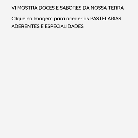
VI MOSTRA DOCES E SABORES DA NOSSA TERRA
Clique na imagem para aceder às
PASTELARIAS
ADERENTES E ESPECIALIDADES