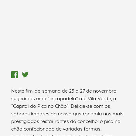
Neste fim-de-semana de 25 a 27 de novembro
sugerimos uma “escapadela” até Vila Verde, a
“Capital do Pica no Chão”. Delicie-se com os
sabores ímpares da nossa gastronomia nos mais
prestigiados restaurantes do concelho: o pica no
chão confecionado de variadas formas,