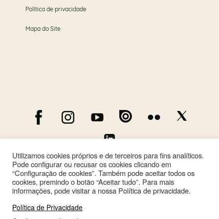
Política de privacidade
Mapa do Site
Utilizamos cookies próprios e de terceiros para fins analíticos.
Pode configurar ou recusar os cookies clicando em
“Configuração de cookies”. Também pode aceitar todos os
cookies, premindo o botão “Aceitar tudo”. Para mais
informações, pode visitar a nossa Política de privacidade.
Política de Privacidade