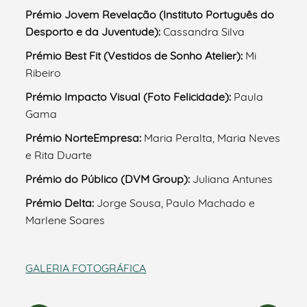
Prémio Jovem Revelação (Instituto Português do
Desporto e da Juventude):
Cassandra Silva
Prémio Best Fit (Vestidos de Sonho Atelier):
Mi
Ribeiro
Prémio Impacto Visual (Foto Felicidade):
Paula
Gama
Prémio NorteEmpresa:
Maria Peralta, Maria Neves
e Rita Duarte
Prémio do Público (DVM Group):
Juliana Antunes
Prémio Delta:
Jorge Sousa, Paulo Machado e
Marlene Soares
GALERIA FOTOGRÁFICA