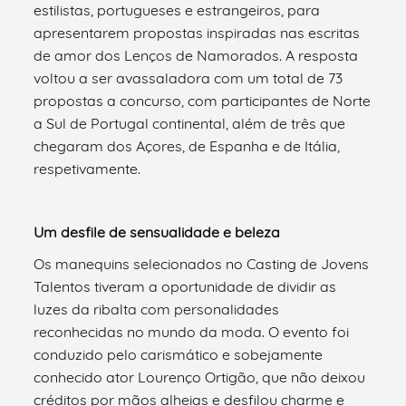
estilistas, portugueses e estrangeiros, para
apresentarem propostas inspiradas nas escritas
de amor dos Lenços de Namorados. A resposta
voltou a ser avassaladora com um total de 73
propostas a concurso, com participantes de Norte
a Sul de Portugal continental, além de três que
chegaram dos Açores, de Espanha e de Itália,
respetivamente.
Um desfile de sensualidade e beleza
Os manequins selecionados no Casting de Jovens
Talentos tiveram a oportunidade de dividir as
luzes da ribalta com personalidades
reconhecidas no mundo da moda. O evento foi
conduzido pelo carismático e sobejamente
conhecido ator Lourenço Ortigão, que não deixou
créditos por mãos alheias e desfilou charme e