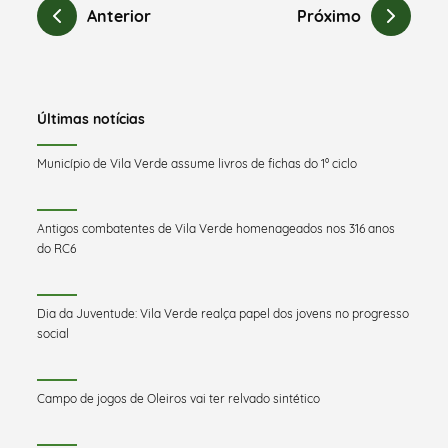
Anterior
Próximo
Últimas notícias
Município de Vila Verde assume livros de fichas do 1º ciclo
Antigos combatentes de Vila Verde homenageados nos 316 anos
do RC6
Dia da Juventude: Vila Verde realça papel dos jovens no progresso
social
Campo de jogos de Oleiros vai ter relvado sintético