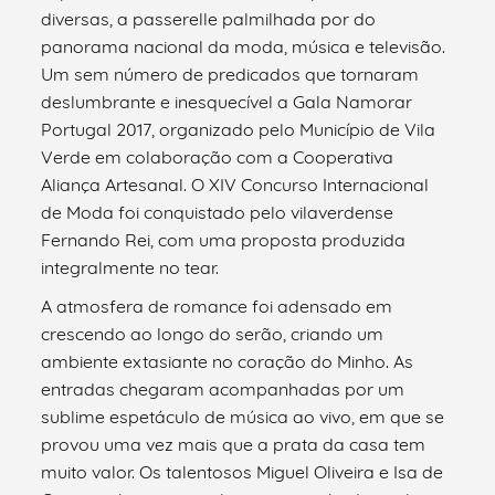
diversas, a passerelle palmilhada por do
panorama nacional da moda, música e televisão.
Um sem número de predicados que tornaram
deslumbrante e inesquecível a Gala Namorar
Portugal 2017, organizado pelo Município de Vila
Verde em colaboração com a Cooperativa
Aliança Artesanal. O XIV Concurso Internacional
de Moda foi conquistado pelo vilaverdense
Fernando Rei, com uma proposta produzida
integralmente no tear.
A atmosfera de romance foi adensado em
crescendo ao longo do serão, criando um
ambiente extasiante no coração do Minho. As
entradas chegaram acompanhadas por um
sublime espetáculo de música ao vivo, em que se
provou uma vez mais que a prata da casa tem
muito valor. Os talentosos Miguel Oliveira e Isa de