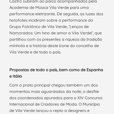
Castro subiram ao palco acompanhados pela
Academia de Música Vila Verde para uma
performance eletrizante. De seguida, as luzes dos
holofotes incidiram sobre a performance do
Grupo Folclórico de Vila Verde, ‘Lenços de
Namorados: Um hino de amor a Vila Verde!’, que
partilhou com os presentes a riqueza da tradição
minhota e a história deste ícone do concelho de
Vila Verde e de todo o país.
Propostas de todo o país, bem como de Espanha
e Itália
Com o prato principal chegou também um dos
momentos mais aguardados da noite, o desfile
dos coordenados apurados para o XIV Concurso
Internacional de Criadores de Moda. O Município
de Vila Verde lançou o repto a designers e