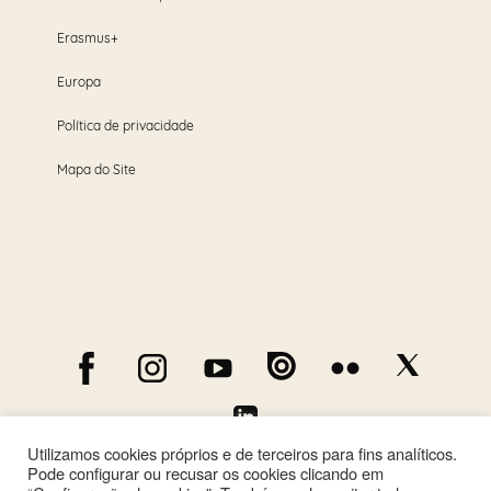
Erasmus+
Europa
Política de privacidade
Mapa do Site
Utilizamos cookies próprios e de terceiros para fins analíticos.
Pode configurar ou recusar os cookies clicando em