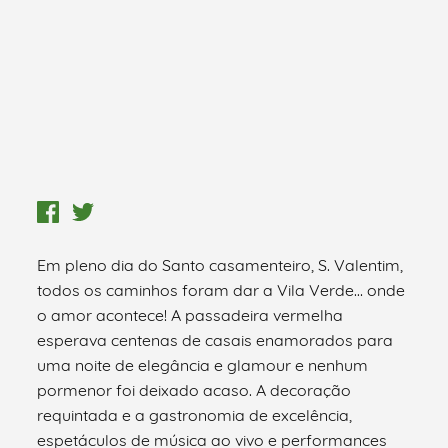
Em pleno dia do Santo casamenteiro, S. Valentim,
todos os caminhos foram dar a Vila Verde… onde
o amor acontece! A passadeira vermelha
esperava centenas de casais enamorados para
uma noite de elegância e glamour e nenhum
pormenor foi deixado acaso. A decoração
requintada e a gastronomia de excelência,
espetáculos de música ao vivo e performances