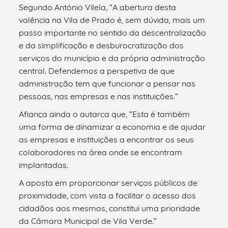
Segundo António Vilela, “A abertura desta
valência na Vila de Prado é, sem dúvida, mais um
passo importante no sentido da descentralização
e da simplificação e desburocratização dos
serviços do município e da própria administração
central. Defendemos a perspetiva de que
administração tem que funcionar a pensar nas
pessoas, nas empresas e nas instituições.”
Afiança ainda o autarca que, “Esta é também
uma forma de dinamizar a economia e de ajudar
as empresas e instituições a encontrar os seus
colaboradores na área onde se encontram
implantadas.
A aposta em proporcionar serviços públicos de
proximidade, com vista a facilitar o acesso dos
cidadãos aos mesmos, constitui uma prioridade
da Câmara Municipal de Vila Verde.”