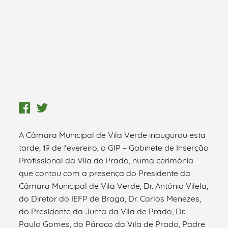
A Câmara Municipal de Vila Verde inaugurou esta
tarde, 19 de fevereiro, o GIP – Gabinete de Inserção
Profissional da Vila de Prado, numa cerimónia
que contou com a presença do Presidente da
Câmara Municipal de Vila Verde, Dr. António Vilela,
do Diretor do IEFP de Braga, Dr. Carlos Menezes,
do Presidente da Junta da Vila de Prado, Dr.
Paulo Gomes, do Pároco da Vila de Prado, Padre