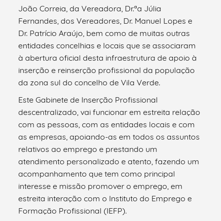
João Correia, da Vereadora, Dr.ªa Júlia
Fernandes, dos Vereadores, Dr. Manuel Lopes e
Dr. Patrício Araújo, bem como de muitas outras
entidades concelhias e locais que se associaram
à abertura oficial desta infraestrutura de apoio à
inserção e reinserção profissional da população
da zona sul do concelho de Vila Verde.
Este Gabinete de Inserção Profissional
descentralizado, vai funcionar em estreita relação
com as pessoas, com as entidades locais e com
as empresas, apoiando-as em todos os assuntos
relativos ao emprego e prestando um
atendimento personalizado e atento, fazendo um
acompanhamento que tem como principal
interesse e missão promover o emprego, em
estreita interação com o Instituto do Emprego e
Formação Profissional (IEFP).