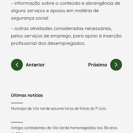
– informação sobre o conteúdo e abrangência de
alguns serviços e apoios em matéria de
segurança social
– outras atividades consideradas necessárias,
pelos serviços de emprego, para apoio à inserção
profissional dos desempregados.
Anterior
Próximo
Últimas notícias
Município de Vila Verde assume livros de fichas do 1º ciclo
Antigos combatentes de Vila Verde homenageados nos 316 anos