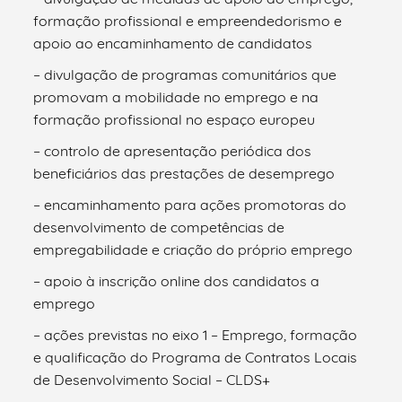
formação profissional e empreendedorismo e
apoio ao encaminhamento de candidatos
– divulgação de programas comunitários que
promovam a mobilidade no emprego e na
formação profissional no espaço europeu
– controlo de apresentação periódica dos
beneficiários das prestações de desemprego
– encaminhamento para ações promotoras do
desenvolvimento de competências de
empregabilidade e criação do próprio emprego
– apoio à inscrição online dos candidatos a
emprego
– ações previstas no eixo 1 – Emprego, formação
e qualificação do Programa de Contratos Locais
de Desenvolvimento Social – CLDS+