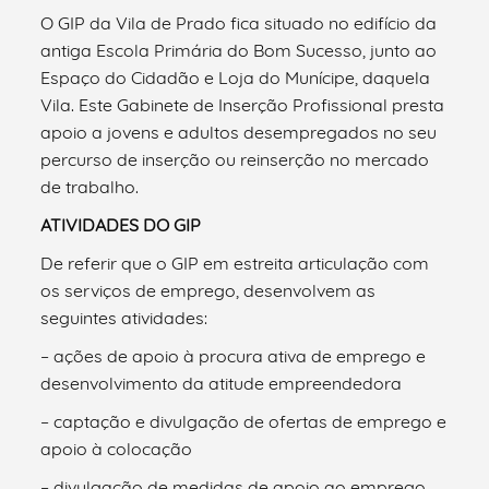
O GIP da Vila de Prado fica situado no edifício da
antiga Escola Primária do Bom Sucesso, junto ao
Espaço do Cidadão e Loja do Munícipe, daquela
Vila. Este Gabinete de Inserção Profissional presta
apoio a jovens e adultos desempregados no seu
percurso de inserção ou reinserção no mercado
de trabalho.
ATIVIDADES DO GIP
De referir que o GIP em estreita articulação com
os serviços de emprego, desenvolvem as
seguintes atividades:
– ações de apoio à procura ativa de emprego e
desenvolvimento da atitude empreendedora
– captação e divulgação de ofertas de emprego e
apoio à colocação
– divulgação de medidas de apoio ao emprego,