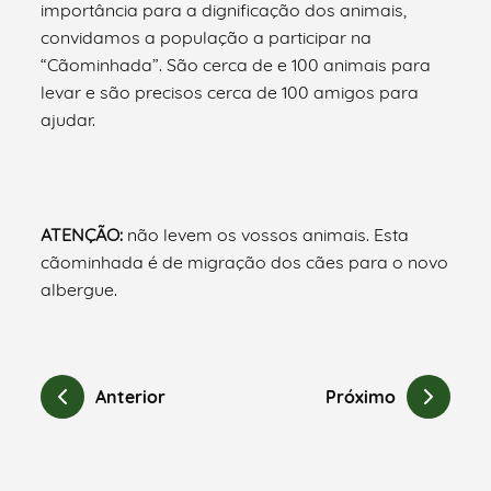
importância para a dignificação dos animais,
convidamos a população a participar na
“Cãominhada”. São cerca de e 100 animais para
levar e são precisos cerca de 100 amigos para
ajudar.
ATENÇÃO:
não levem os vossos animais. Esta
cãominhada é de migração dos cães para o novo
albergue.
Anterior
Próximo