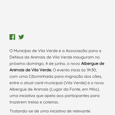
O Município de Vila Verde e a Associação para a
Defesa da Animais de Vila Verde inauguram no
próximo domingo, 4 de junho, o novo
Albergue de
Animais de Vila Verde.
O evento inicia às 9h30,
com uma Cãominhada para migração dos cães,
entre o atual canil municipal (Vila Verde) e o novo
Albergue de Animais (Lugar da Fonte, em Mós),
uma iniciativa que apela aos participantes para
trazerem trelas e coleiras.
Tratando-se de uma iniciativa de relevante