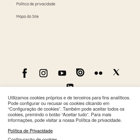
Política de privacidade
Mapa do Site
Utilizamos cookies próprios e de terceiros para fins analíticos.
Pode configurar ou recusar os cookies clicando em
“Configuração de cookies”. Também pode aceitar todos os
cookies, premindo o botão “Aceitar tudo”. Para mais
informações, pode visitar a nossa Política de privacidade.
Política de Privacidade
Configuração de cookies