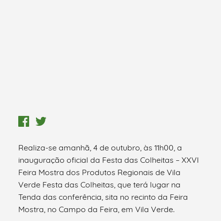
Realiza-se amanhã, 4 de outubro, às 11h00, a
inauguração oficial da Festa das Colheitas – XXVI
Feira Mostra dos Produtos Regionais de Vila
Verde Festa das Colheitas, que terá lugar na
Tenda das conferência, sita no recinto da Feira
Mostra, no Campo da Feira, em Vila Verde.