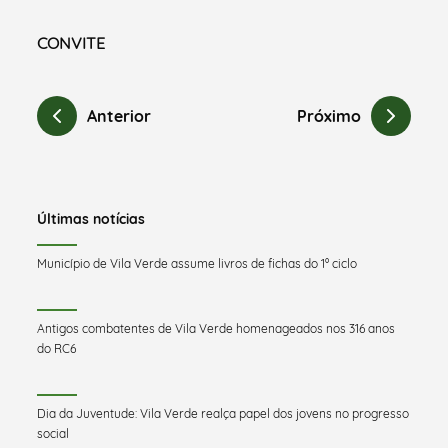
CONVITE
Anterior
Próximo
Últimas notícias
Município de Vila Verde assume livros de fichas do 1º ciclo
Antigos combatentes de Vila Verde homenageados nos 316 anos
do RC6
Dia da Juventude: Vila Verde realça papel dos jovens no progresso
social