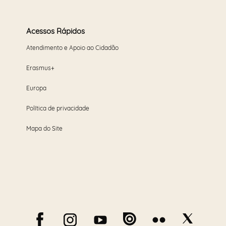
Acessos Rápidos
Atendimento e Apoio ao Cidadão
Erasmus+
Europa
Política de privacidade
Mapa do Site