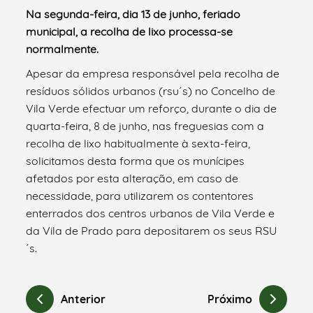
Na segunda-feira, dia 13 de junho, feriado
municipal, a recolha de lixo processa-se
normalmente.
Apesar da empresa responsável pela recolha de
resíduos sólidos urbanos (rsu´s) no Concelho de
Vila Verde efectuar um reforço, durante o dia de
quarta-feira, 8 de junho, nas freguesias com a
recolha de lixo habitualmente à sexta-feira,
solicitamos desta forma que os munícipes
afetados por esta alteração, em caso de
necessidade, para utilizarem os contentores
enterrados dos centros urbanos de Vila Verde e
da Vila de Prado para depositarem os seus RSU
´s.
Anterior
Próximo