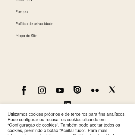
Europa
Política de privacidade
Mapa do Site
Utilizamos cookies próprios e de terceiros para fins analíticos.
Pode configurar ou recusar os cookies clicando em
“Configuração de cookies”. Também pode aceitar todos os
cookies, premindo o botão “Aceitar tudo”. Para mais