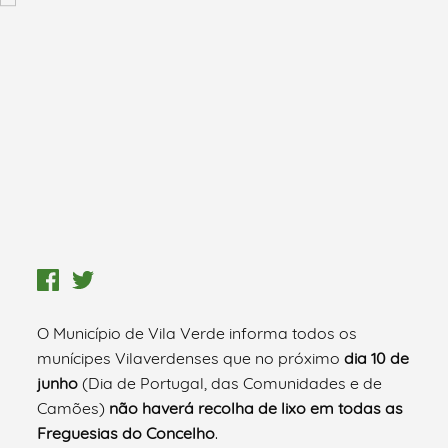
O Município de Vila Verde informa todos os
munícipes Vilaverdenses que no próximo
dia 10 de
junho
(Dia de Portugal, das Comunidades e de
Camões)
não haverá recolha de lixo em todas as
Freguesias do Concelho
.