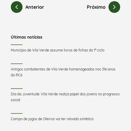
Anterior
Próximo
Últimas notícias
Município de Vila Verde assume livros de fichas do 1º ciclo
Antigos combatentes de Vila Verde homenageados nos 316 anos
do RC6
Dia da Juventude: Vila Verde realça papel dos jovens no progresso
social
Campo de jogos de Oleiros vai ter relvado sintético