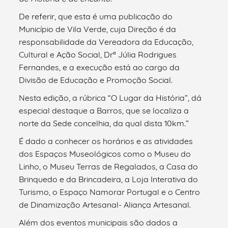
De referir, que esta é uma publicação do
Município de Vila Verde, cuja Direção é da
responsabilidade da Vereadora da Educação,
Cultural e Ação Social, Drª Júlia Rodrigues
Fernandes, e a execução está ao cargo da
Divisão de Educação e Promoção Social.
Nesta edição, a rúbrica “O Lugar da História”, dá
especial destaque a Barros, que se localiza a
norte da Sede concelhia, da qual dista 10km.”
É dado a conhecer os horários e as atividades
dos Espaços Museológicos como o Museu do
Linho, o Museu Terras de Regalados, a Casa do
Brinquedo e da Brincadeira, a Loja Interativa do
Turismo, o Espaço Namorar Portugal e o Centro
de Dinamização Artesanal- Aliança Artesanal.
Além dos eventos municipais são dados a