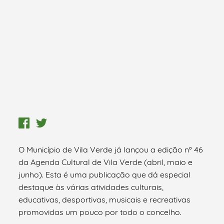
O Município de Vila Verde já lançou a edição nº 46
da Agenda Cultural de Vila Verde (abril, maio e
junho). Esta é uma publicação que dá especial
destaque às várias atividades culturais,
educativas, desportivas, musicais e recreativas
promovidas um pouco por todo o concelho.