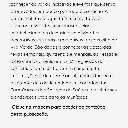
conhecer as várias iniciativas e eventos que serão
promovidos um pouco por todo o concelho. A
parte final desta agenda trimestral foca as
diversas atividades a promover pelos
estabelecimentos de ensino, coletividades
desportivas, culturais e recreativas do concelho de
Vila Verde. São dadas a conhecer as datas das
feiras semanais, quinzenais e mensais, as Festas e
as Romarias a realizar nas 33 freguesias do
concelho e dá a conhecer um conjunto de
informações de interesse geral, nomeadamente
as efemérides deste período, os contatos das
Farmácias e dos Serviços de Saúde e os telefones
e endereços úteis para os munícipes.
Clique na imagem para aceder ao conteúdo
desta publicação.