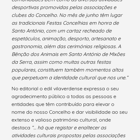
desportivas promovidas pelas associações e
clubes do Concelho. No mês de junho têm lugar
as tradicionais Festas Concelhias em honra de
Santo António, com um cartaz recheado de
espetáculos, animação, desporto, artesanato e
gastronomia, além das cerimónias religiosas. A
Bênção dos Animais em Santo António de Mixões
da Serra, assim como muitas outras festas
populares, constituem também momentos altos
que perpetuam a identidade cultural que nos une.”
No editorial o edil vilaverdense expressa o seu
agradecimento público a todas as pessoas e
entidades que têm contribuído para elevar o
nome do nosso Concelho e dar visibilidade ao seu
extenso e valioso património cultural, onde
destaca
“… há que registar e enaltecer as
atividades culturais propostas pelas associações