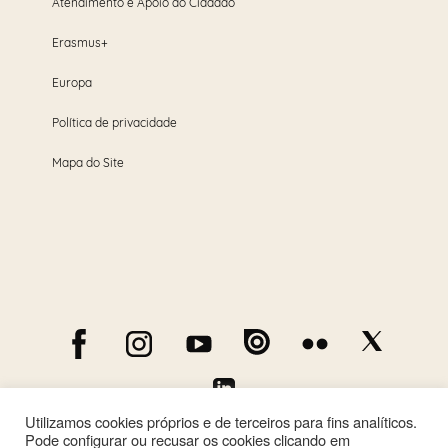
Atendimento e Apoio ao Cidadão
Erasmus+
Europa
Política de privacidade
Mapa do Site
Utilizamos cookies próprios e de terceiros para fins analíticos.
Pode configurar ou recusar os cookies clicando em