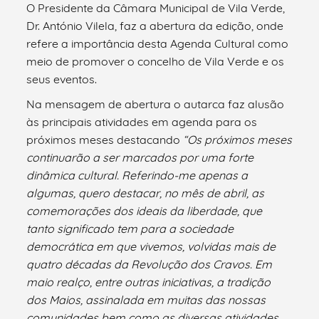
O Presidente da Câmara Municipal de Vila Verde,
Dr. António Vilela, faz a abertura da edição, onde
refere a importância desta Agenda Cultural como
meio de promover o concelho de Vila Verde e os
seus eventos.
Na mensagem de abertura o autarca faz alusão
às principais atividades em agenda para os
próximos meses destacando
“Os próximos meses
continuarão a ser marcados por uma forte
dinâmica cultural. Referindo-me apenas a
algumas, quero destacar, no mês de abril, as
comemorações dos ideais da liberdade, que
tanto significado tem para a sociedade
democrática em que vivemos, volvidas mais de
quatro décadas da Revolução dos Cravos. Em
maio realço, entre outras iniciativas, a tradição
dos Maios, assinalada em muitas das nossas
comunidades bem como as diversas atividades