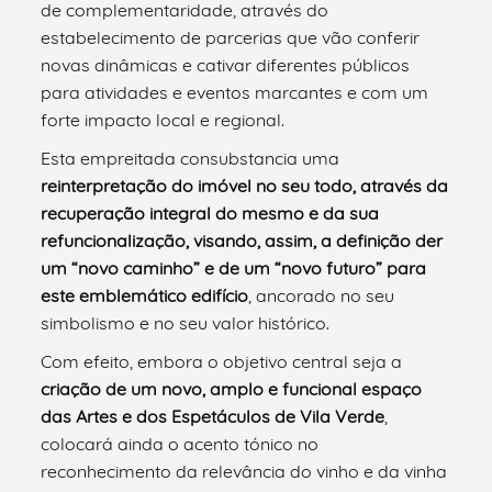
de complementaridade, através do
estabelecimento de parcerias que vão conferir
novas dinâmicas e cativar diferentes públicos
para atividades e eventos marcantes e com um
forte impacto local e regional.
Esta empreitada consubstancia uma
reinterpretação do imóvel no seu todo, através da
recuperação integral do mesmo e da sua
refuncionalização, visando, assim, a definição der
um “novo caminho” e de um “novo futuro” para
este emblemático edifício
, ancorado no seu
simbolismo e no seu valor histórico.
Com efeito, embora o objetivo central seja a
criação de um
novo, amplo e funcional espaço
das Artes e dos Espetáculos de Vila Verde
,
colocará ainda o acento tónico no
reconhecimento da relevância do vinho e da vinha