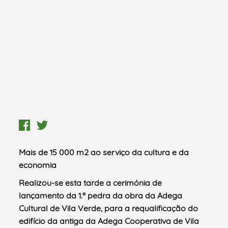
Mais de 15 000 m2 ao serviço da cultura e da
economia
Realizou-se esta tarde a cerimónia de
lançamento da 1.ª pedra da obra da Adega
Cultural de Vila Verde, para a requalificação do
edifício da antiga da Adega Cooperativa de Vila