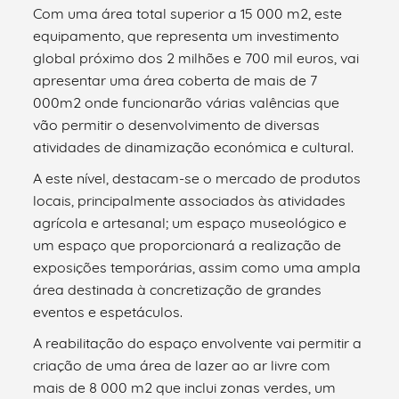
Com uma área total superior a 15 000 m2, este
equipamento, que representa um investimento
global próximo dos 2 milhões e 700 mil euros, vai
apresentar uma área coberta de mais de 7
000m2 onde funcionarão várias valências que
vão permitir o desenvolvimento de diversas
atividades de dinamização económica e cultural.
A este nível, destacam-se o mercado de produtos
locais, principalmente associados às atividades
agrícola e artesanal; um espaço museológico e
um espaço que proporcionará a realização de
exposições temporárias, assim como uma ampla
área destinada à concretização de grandes
eventos e espetáculos.
A reabilitação do espaço envolvente vai permitir a
criação de uma área de lazer ao ar livre com
mais de 8 000 m2 que inclui zonas verdes, um