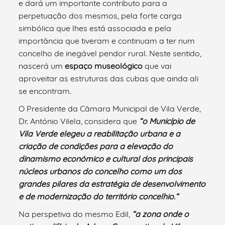
e dará um importante contributo para a
perpetuação dos mesmos, pela forte carga
simbólica que lhes está associada e pela
importância que tiveram e continuam a ter num
concelho de inegável pendor rural. Neste sentido,
nascerá um
espaço museológico
que vai
aproveitar as estruturas das cubas que ainda ali
se encontram.
O Presidente da Câmara Municipal de Vila Verde,
Dr. António Vilela, considera que
“o Município de
Vila Verde elegeu a reabilitação urbana e a
criação de condições para a elevação do
dinamismo económico e cultural dos principais
núcleos urbanos do concelho como um dos
grandes pilares da estratégia de desenvolvimento
e de modernização do território concelhio.”
Na perspetiva do mesmo Edil,
“a zona onde o