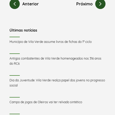
Anterior
Próximo
Últimas notícias
Município de Vila Verde assume livros de fichas do 1º ciclo
Antigos combatentes de Vila Verde homenageados nos 316 anos
do RC6
Dia da Juventude: Vila Verde realça papel dos jovens no progresso
social
Campo de jogos de Oleiros vai ter relvado sintético