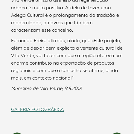
urbana é muito positiva. A ideia de fazer uma
Adega Cultural é o prolongamento da tradição e
modernidade, palavras que tão bem
caracterizam este concelho.
Fernando Freire afirmou, ainda, que «Este projeto,
além de deixar bem explícita a vertente cultural de
Vila Verde, vai fazer com que a região ofereça um
enorme contributo na exportação de produtos
regionais e com que o concelho se afirme, ainda
mais, em contexto nacional”
Município de Vila Verde, 9.8.2018
GALERIA FOTOGRÁFICA