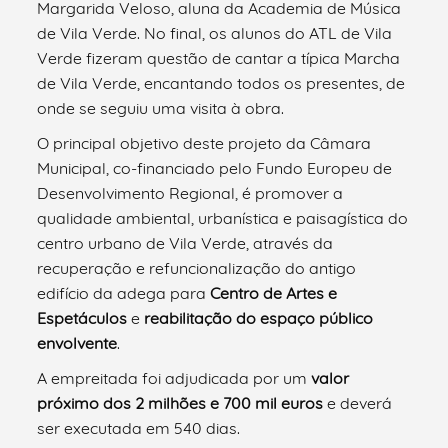
Margarida Veloso, aluna da Academia de Música
de Vila Verde. No final, os alunos do ATL de Vila
Verde fizeram questão de cantar a típica Marcha
de Vila Verde, encantando todos os presentes, de
onde se seguiu uma visita à obra.
O principal objetivo deste projeto da Câmara
Municipal, co-financiado pelo Fundo Europeu de
Desenvolvimento Regional, é promover a
qualidade ambiental, urbanística e paisagística do
centro urbano de Vila Verde, através da
recuperação e refuncionalização do antigo
edifício da adega para
Centro de Artes e
Espetáculos
e
reabilitação do espaço público
envolvente
.
A empreitada foi adjudicada por um
valor
próximo dos 2 milhões e 700 mil euros
e deverá
ser executada em 540 dias.