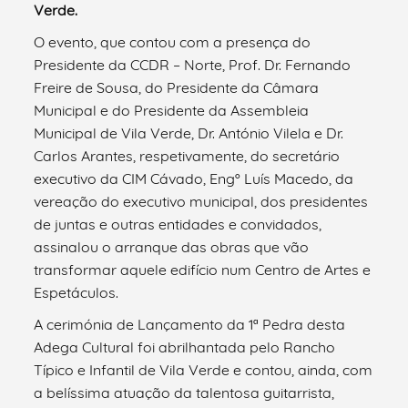
Verde.
O evento, que contou com a presença do
Presidente da CCDR – Norte, Prof. Dr. Fernando
Freire de Sousa, do Presidente da Câmara
Municipal e do Presidente da Assembleia
Municipal de Vila Verde, Dr. António Vilela e Dr.
Carlos Arantes, respetivamente, do secretário
executivo da CIM Cávado, Engº Luís Macedo, da
vereação do executivo municipal, dos presidentes
de juntas e outras entidades e convidados,
assinalou o arranque das obras que vão
transformar aquele edifício num Centro de Artes e
Espetáculos.
A cerimónia de Lançamento da 1ª Pedra desta
Adega Cultural foi abrilhantada pelo Rancho
Típico e Infantil de Vila Verde e contou, ainda, com
a belíssima atuação da talentosa guitarrista,