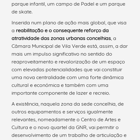
parque infantil, um campo de Padel e um parque
de skate.
Inserida num plano de ação mais global, que visa
a
reabilitação e o consequente reforço da
atratividade das zonas urbanas concelhias
, a
Câmara Municipal de Vila Verde está, assim, a dar
mais um impulso significativo no sentido do
reaproveitamento e revalorização de um espaço
com elevadas potencialidades que vai constituir
uma nova centralidade com uma forte dinâmica
cultural e económica e também com uma
importante componente de lazer e recreio.
A existência, naquela zona da sede concelhia, de
outros equipamentos e serviços igualmente
relevantes, nomeadamente o Centro de Artes e
Cultura e o novo quartel da GNR, vai permitir o
desenvolvimento de um trabalho de articulação e