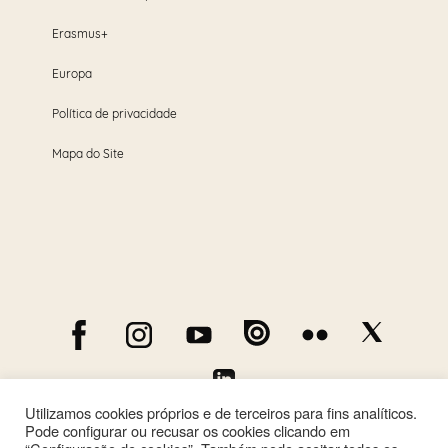
Erasmus+
Europa
Política de privacidade
Mapa do Site
Utilizamos cookies próprios e de terceiros para fins analíticos.
Pode configurar ou recusar os cookies clicando em