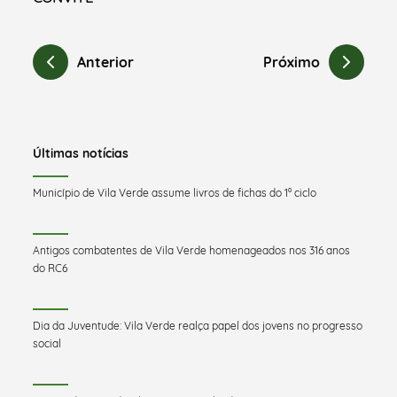
Anterior
Próximo
Últimas notícias
Município de Vila Verde assume livros de fichas do 1º ciclo
Antigos combatentes de Vila Verde homenageados nos 316 anos
do RC6
Dia da Juventude: Vila Verde realça papel dos jovens no progresso
social