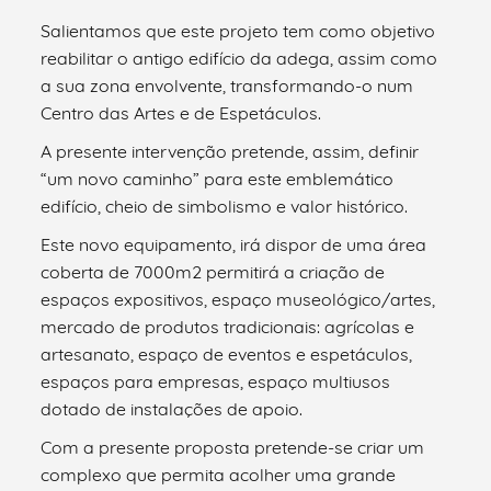
Salientamos que este projeto tem como objetivo
reabilitar o antigo edifício da adega, assim como
a sua zona envolvente, transformando-o num
Centro das Artes e de Espetáculos.
A presente intervenção pretende, assim, definir
“um novo caminho” para este emblemático
edifício, cheio de simbolismo e valor histórico.
Este novo equipamento, irá dispor de uma área
coberta de 7000m2 permitirá a criação de
espaços expositivos, espaço museológico/artes,
mercado de produtos tradicionais: agrícolas e
artesanato, espaço de eventos e espetáculos,
espaços para empresas, espaço multiusos
dotado de instalações de apoio.
Com a presente proposta pretende-se criar um
complexo que permita acolher uma grande