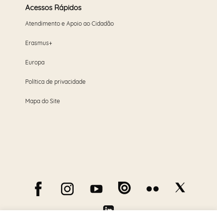
Acessos Rápidos
Atendimento e Apoio ao Cidadão
Erasmus+
Europa
Política de privacidade
Mapa do Site