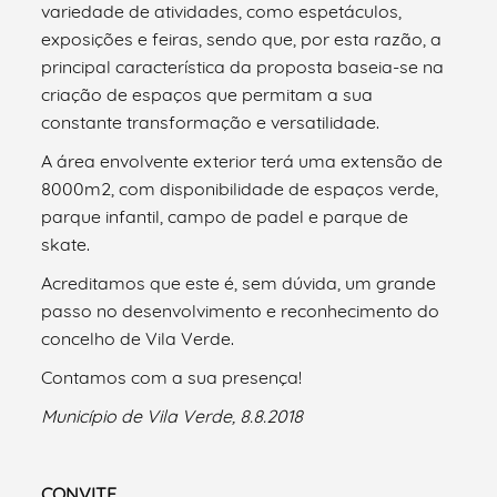
variedade de atividades, como espetáculos,
exposições e feiras, sendo que, por esta razão, a
principal característica da proposta baseia-se na
criação de espaços que permitam a sua
constante transformação e versatilidade.
A área envolvente exterior terá uma extensão de
8000m2, com disponibilidade de espaços verde,
parque infantil, campo de padel e parque de
skate.
Acreditamos que este é, sem dúvida, um grande
passo no desenvolvimento e reconhecimento do
concelho de Vila Verde.
Contamos com a sua presença!
Município de Vila Verde, 8.8.2018
CONVITE