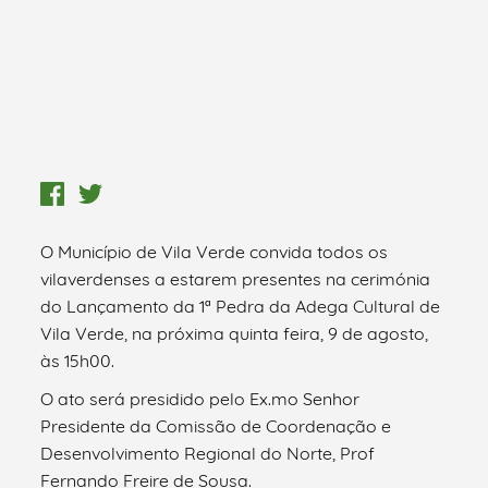
O Município de Vila Verde convida todos os
vilaverdenses a estarem presentes na cerimónia
do Lançamento da 1ª Pedra da Adega Cultural de
Vila Verde, na próxima quinta feira, 9 de agosto,
às 15h00.
O ato será presidido pelo Ex.mo Senhor
Presidente da Comissão de Coordenação e
Desenvolvimento Regional do Norte, Prof
Fernando Freire de Sousa.