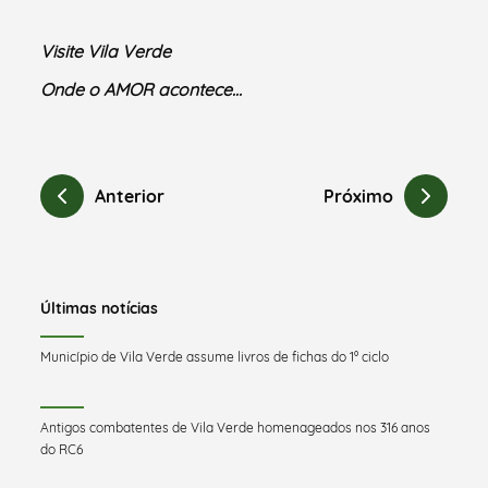
Visite Vila Verde
Onde o AMOR acontece…
Anterior
Próximo
Últimas notícias
Município de Vila Verde assume livros de fichas do 1º ciclo
Antigos combatentes de Vila Verde homenageados nos 316 anos
do RC6