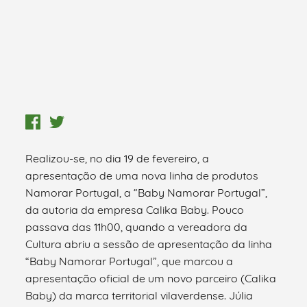
Realizou-se, no dia 19 de fevereiro, a
apresentação de uma nova linha de produtos
Namorar Portugal, a “Baby Namorar Portugal”,
da autoria da empresa Calika Baby. Pouco
passava das 11h00, quando a vereadora da
Cultura abriu a sessão de apresentação da linha
“Baby Namorar Portugal”, que marcou a
apresentação oficial de um novo parceiro (Calika
Baby) da marca territorial vilaverdense. Júlia