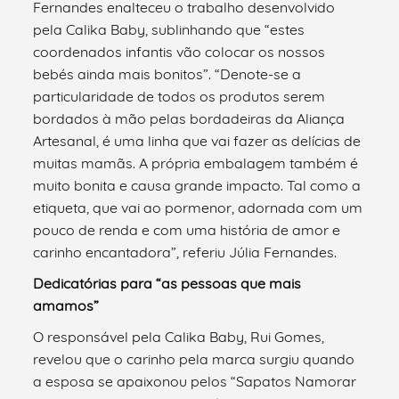
Fernandes enalteceu o trabalho desenvolvido
pela Calika Baby, sublinhando que “estes
coordenados infantis vão colocar os nossos
bebés ainda mais bonitos”. “Denote-se a
particularidade de todos os produtos serem
bordados à mão pelas bordadeiras da Aliança
Artesanal, é uma linha que vai fazer as delícias de
muitas mamãs. A própria embalagem também é
muito bonita e causa grande impacto. Tal como a
etiqueta, que vai ao pormenor, adornada com um
pouco de renda e com uma história de amor e
carinho encantadora”, referiu Júlia Fernandes.
Dedicatórias para “as pessoas que mais
amamos”
O responsável pela Calika Baby, Rui Gomes,
revelou que o carinho pela marca surgiu quando
a esposa se apaixonou pelos “Sapatos Namorar