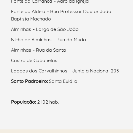
Fonte da Carranca – Adro da Igreja
Fonte da Aldeia – Rua Professor Doutor João
Baptista Machado
Alminhas – Largo de São João
Nicho de Alminhas – Rua da Muda
Alminhas – Rua da Santa
Castro de Cabanelas
Lagoas dos Carvalhinhos – Junto à Nacional 205
Santo Padroeiro:
Santa Eulália
População:
2 102 hab.