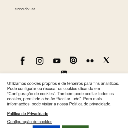
Mapa do Site
Utilizamos cookies próprios e de terceiros para fins analíticos.
Pode configurar ou recusar os cookies clicando em
“Configuração de cookies”. Também pode aceitar todos os
cookies, premindo o botão “Aceitar tudo”. Para mais
informações, pode visitar a nossa Política de privacidade.
Política de Privacidade
Configuração de cookies