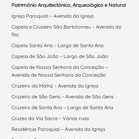
Património Arquitectónico, Arqueológico e Natural
Igreja Paroquial – Avenida da Igreja
Capela e Cruzeiro São Bartolomeu – Avenida do
Rio
Capela Santa Ana – Largo de Santa Ana
Capela de São João – Largo de São João
Capela de Nossa Senhora da Conceição –
Avenida de Nossa Senhora da Conceição
Cruzeiro da Matriz – Avenida da Igreja
Cruzeiro de São Gens – Avenida de São Gens
Cruzeiro de Santa Ana – Largo de Santa Ana
Cruzes da Via Sacra – Várias ruas
Residência Paroquial – Avenida da Igreja