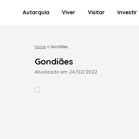
Autarquia
Viver
Visitar
Investir
Home
»
Gondiães
Gondiães
Atualizado em 24/02/2022