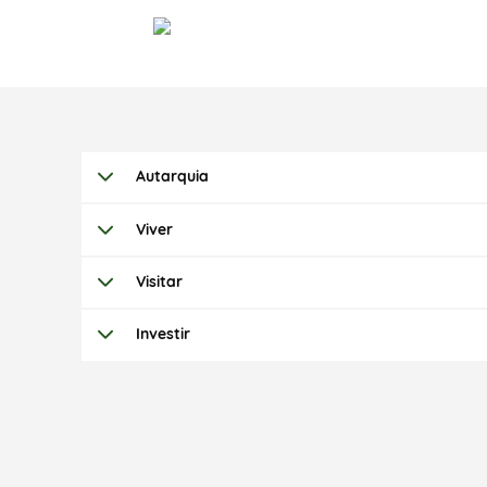
Autarquia
Viver
Visitar
Investir