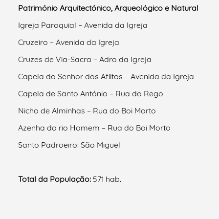
Património Arquitectónico, Arqueológico e Natural
Igreja Paroquial – Avenida da Igreja
Cruzeiro – Avenida da Igreja
Cruzes de Via-Sacra – Adro da Igreja
Capela do Senhor dos Aflitos – Avenida da Igreja
Capela de Santo António – Rua do Rego
Nicho de Alminhas – Rua do Boi Morto
Azenha do rio Homem – Rua do Boi Morto
Santo Padroeiro: São Miguel
Total da População:
571 hab.