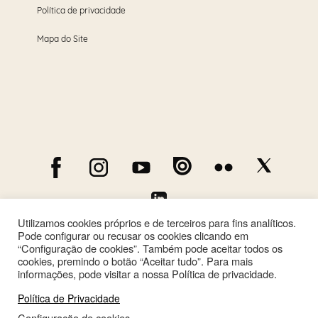
Política de privacidade
Mapa do Site
Utilizamos cookies próprios e de terceiros para fins analíticos.
Pode configurar ou recusar os cookies clicando em
“Configuração de cookies”. Também pode aceitar todos os
cookies, premindo o botão “Aceitar tudo”. Para mais
informações, pode visitar a nossa Política de privacidade.
Política de Privacidade
Configuração de cookies