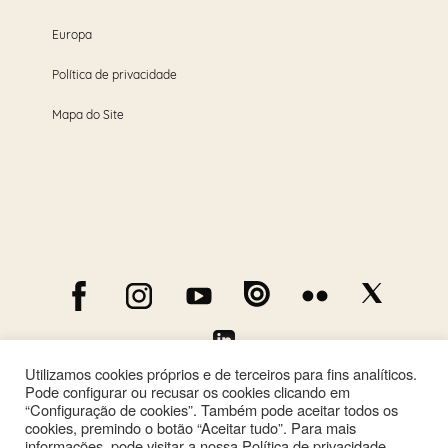
Europa
Política de privacidade
Mapa do Site
Utilizamos cookies próprios e de terceiros para fins analíticos.
Pode configurar ou recusar os cookies clicando em
“Configuração de cookies”. Também pode aceitar todos os
cookies, premindo o botão “Aceitar tudo”. Para mais
informações, pode visitar a nossa Política de privacidade.