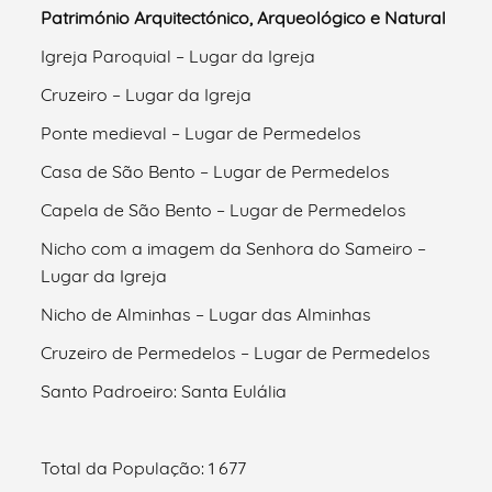
Património Arquitectónico, Arqueológico e Natural
Igreja Paroquial – Lugar da Igreja
Cruzeiro – Lugar da Igreja
Ponte medieval – Lugar de Permedelos
Casa de São Bento – Lugar de Permedelos
Capela de São Bento – Lugar de Permedelos
Nicho com a imagem da Senhora do Sameiro –
Lugar da Igreja
Nicho de Alminhas – Lugar das Alminhas
Cruzeiro de Permedelos – Lugar de Permedelos
Santo Padroeiro: Santa Eulália
Total da População: 1 677