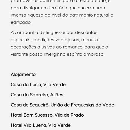
promover os aderentes para o resto do ano, e
para divulgar um território que encerra uma
imensa riqueza ao nível do património natural e
edificado.
A campanha distingue-se por descontos
especiais, condições vantajosas, menus e
decorações alusivas ao romance, para que o
visitante possa imergir no espírito amoroso.
Alojamento
Casa da Lúcia, Vila Verde
Casa do Sobreiro, Atiães
Casa de Sequeirô, União de Freguesias do Vade
Hotel Bom Sucesso, Vila de Prado
Hotel Vila Luena, Vila Verde