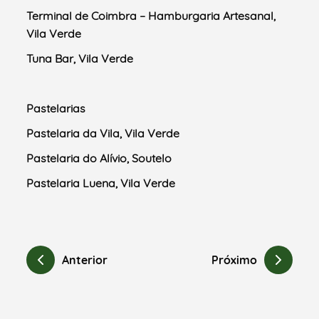
Terminal de Coimbra – Hamburgaria Artesanal,
Vila Verde
Tuna Bar, Vila Verde
Pastelarias
Pastelaria da Vila, Vila Verde
Pastelaria do Alívio, Soutelo
Pastelaria Luena, Vila Verde
Anterior
Próximo