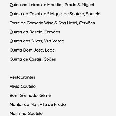
Quintinha Leiras de Mondim, Prado S. Miguel
Quinta do Casal de S.Miguel de Soutelo, Soutelo
Torre de Gomariz Wine & Spa Hotel, Cervães
Quinta da Resela, Cervães
Quinta dos Silvas, Vila Verde
Quinta Dom José, Lage
Quinta de Casais, Goães
Restaurantes
Alívio, Soutelo
Bom Grelhado, Gême
Manjar do Mar, Vila de Prado
Martinho, Soutelo