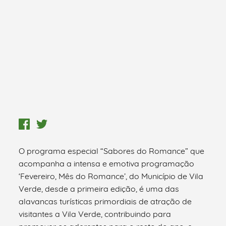
O programa especial “Sabores do Romance” que
acompanha a intensa e emotiva programação
‘Fevereiro, Mês do Romance’, do Município de Vila
Verde, desde a primeira edição, é uma das
alavancas turísticas primordiais de atração de
visitantes a Vila Verde, contribuindo para