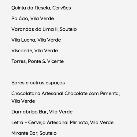
Quinta da Resela, Cervães
Palácio, Vila Verde
Varandas do Lima II, Soutelo
Vila Luena, Vila Verde
Visconde, Vila Verde
Torres, Ponte S. Vicente
Bares e outros espaços
Chocolataria Artesanal Chocolate com Pimenta,
Vila Verde
Damabrigo Bar, Vila Verde
Letra – Cerveja Artesanal Minhota, Vila Verde
Mirante Bar, Soutelo