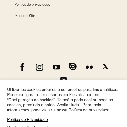
Política de privacidade
Mapa do Site
Utilizamos cookies próprios e de terceiros para fins analíticos.
Pode configurar ou recusar os cookies clicando em
“Configuração de cookies”. Também pode aceitar todos os
cookies, premindo o botão “Aceitar tudo”. Para mais
informações, pode visitar a nossa Política de privacidade.
Política de Privacidade