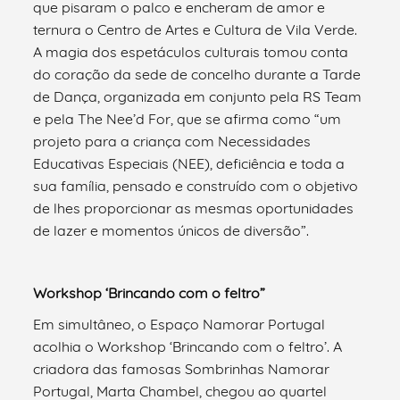
que pisaram o palco e encheram de amor e
ternura o Centro de Artes e Cultura de Vila Verde.
A magia dos espetáculos culturais tomou conta
do coração da sede de concelho durante a Tarde
de Dança, organizada em conjunto pela RS Team
e pela The Nee’d For, que se afirma como “um
projeto para a criança com Necessidades
Educativas Especiais (NEE), deficiência e toda a
sua família, pensado e construído com o objetivo
de lhes proporcionar as mesmas oportunidades
de lazer e momentos únicos de diversão”.
Workshop ‘Brincando com o feltro”
Em simultâneo, o Espaço Namorar Portugal
acolhia o Workshop ‘Brincando com o feltro’. A
criadora das famosas Sombrinhas Namorar
Portugal, Marta Chambel, chegou ao quartel