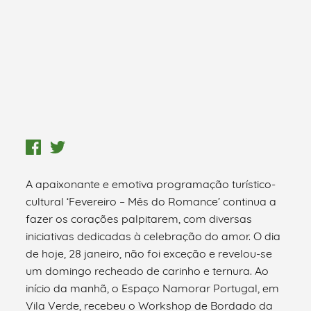
A apaixonante e emotiva programação turístico-
cultural ‘Fevereiro – Mês do Romance’ continua a
fazer os corações palpitarem, com diversas
iniciativas dedicadas à celebração do amor. O dia
de hoje, 28 janeiro, não foi exceção e revelou-se
um domingo recheado de carinho e ternura. Ao
início da manhã, o Espaço Namorar Portugal, em
Vila Verde, recebeu o Workshop de Bordado da