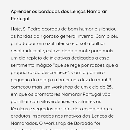
Aprender os bordados dos Lenços Namorar
Portugal
Hoje, S. Pedro acordou de bom humor e silenciou
as hordas do rigoroso general inverno. Com o céu
pintado por um azul intenso e o sol a brilhar
resplandecente, estava dado o mote para mais
um dia repleto de iniciativas dedicadas a esse
sentimento mágico “que se rege por razões que a
própria razão desconhece”. Com o ponteiro
pequeno do relógio a bater nas dez da manhã,
começou mais um workshop de um ciclo de 25,
em que os promotores Namorar Portugal vão
partilhar com vilaverdenses e visitantes as
técnicas e segredos por trás dos encantadores
produtos inspirados nos motivos dos Lenços de
Namorados. O Workshop de Bordado foi