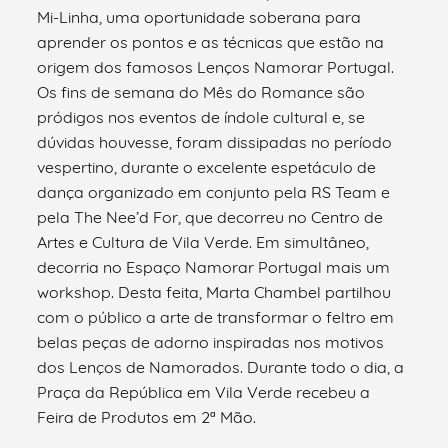
Mi-Linha, uma oportunidade soberana para
aprender os pontos e as técnicas que estão na
origem dos famosos Lenços Namorar Portugal.
Os fins de semana do Mês do Romance são
pródigos nos eventos de índole cultural e, se
dúvidas houvesse, foram dissipadas no período
vespertino, durante o excelente espetáculo de
dança organizado em conjunto pela RS Team e
pela The Nee’d For, que decorreu no Centro de
Artes e Cultura de Vila Verde. Em simultâneo,
decorria no Espaço Namorar Portugal mais um
workshop. Desta feita, Marta Chambel partilhou
com o público a arte de transformar o feltro em
belas peças de adorno inspiradas nos motivos
dos Lenços de Namorados. Durante todo o dia, a
Praça da República em Vila Verde recebeu a
Feira de Produtos em 2ª Mão.