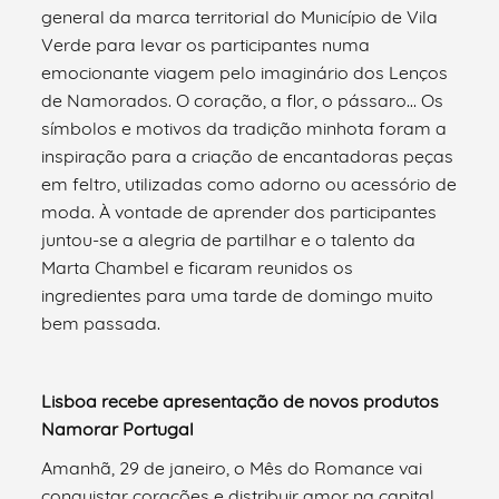
general da marca territorial do Município de Vila
Verde para levar os participantes numa
emocionante viagem pelo imaginário dos Lenços
de Namorados. O coração, a flor, o pássaro… Os
símbolos e motivos da tradição minhota foram a
inspiração para a criação de encantadoras peças
em feltro, utilizadas como adorno ou acessório de
moda. À vontade de aprender dos participantes
juntou-se a alegria de partilhar e o talento da
Marta Chambel e ficaram reunidos os
ingredientes para uma tarde de domingo muito
bem passada.
Lisboa recebe apresentação de novos produtos
Namorar Portugal
Amanhã, 29 de janeiro, o Mês do Romance vai
conquistar corações e distribuir amor na capital