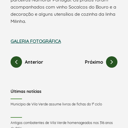
acompanhados com vinho Socalcos do Bouro e a
decoração e alguns utensílios de cozinha da linha
Milinha.
GALERIA FOTOGRÁFICA
Anterior
Próximo
Últimas notícias
Município de Vila Verde assume livros de fichas do 1º ciclo
Antigos combatentes de Vila Verde homenageados nos 316 anos