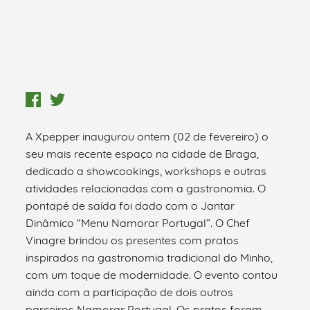
A Xpepper inaugurou ontem (02 de fevereiro) o
seu mais recente espaço na cidade de Braga,
dedicado a showcookings, workshops e outras
atividades relacionadas com a gastronomia. O
pontapé de saída foi dado com o Jantar
Dinâmico “Menu Namorar Portugal”. O Chef
Vinagre brindou os presentes com pratos
inspirados na gastronomia tradicional do Minho,
com um toque de modernidade. O evento contou
ainda com a participação de dois outros
parceiros Namorar Portugal. Os pratos foram