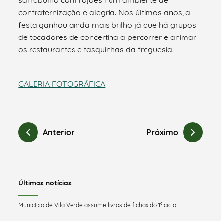
confraternização e alegria. Nos últimos anos, a
festa ganhou ainda mais brilho já que há grupos
de tocadores de concertina a percorrer e animar
os restaurantes e tasquinhas da freguesia.
GALERIA FOTOGRÁFICA
Anterior
Próximo
Últimas notícias
Município de Vila Verde assume livros de fichas do 1º ciclo