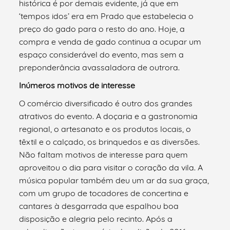
histórica é por demais evidente, já que em
‘tempos idos’ era em Prado que estabelecia o
preço do gado para o resto do ano. Hoje, a
compra e venda de gado continua a ocupar um
espaço considerável do evento, mas sem a
preponderância avassaladora de outrora.
Inúmeros motivos de interesse
O comércio diversificado é outro dos grandes
atrativos do evento. A doçaria e a gastronomia
regional, o artesanato e os produtos locais, o
têxtil e o calçado, os brinquedos e as diversões.
Não faltam motivos de interesse para quem
aproveitou o dia para visitar o coração da vila. A
música popular também deu um ar da sua graça,
com um grupo de tocadores de concertina e
cantares à desgarrada que espalhou boa
disposição e alegria pelo recinto. Após a