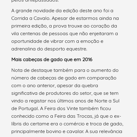
A grande novidade da edição deste ano foi a
Corrida a Cavalo. Apesar de estarmos ainda na
primeira edição, a prova trouxe ao coração da
vila centenas de pessoas que não enjeitaram a
oportunidade de vibrar com a emoção e
adrenalina do desporto equestre.
Mais cabeças de gado que em 2016
Nota de destaque também para o aumento do
número de cabeças de gado em comparação
com o ano anterior, apesar da quebra
significativa de produtores do setor, que se tem
vindo a registar nos últimos anos de Norte a Sul
de Portugal. A Feira dos Vinte também ficou
conhecido como a Feira das Trocas, já que o ex-
líbris do certame era o comércio e troca de gado,
principalmente bovino e cavalar. A sua relevância