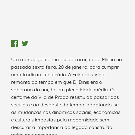
Um mar de gente rumou ao coração do Minho na
passada sexta feira, 20 de janeiro, para cumprir
uma tradição centenária. A Feira dos Vinte
remonta ao tempo em que D. Dinis era o
soberano da nação, em plena idade média. O
certame da Vila de Prado resistiu ao passar dos
séculos e ao desgaste do tempo, adaptando-se
às mudanças nas dinâmicas sociais, económicas
e culturais impostas pela modernidade sem
descurar a importância do legado construído
pelos antepassados.