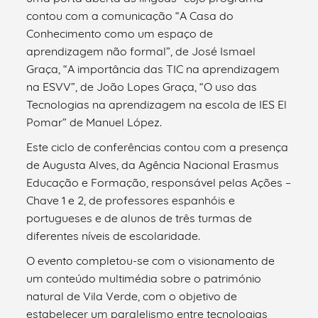
contou com a comunicação “A Casa do
Conhecimento como um espaço de
aprendizagem não formal”, de José Ismael
Graça, “A importância das TIC na aprendizagem
na ESVV”, de João Lopes Graça, “O uso das
Tecnologias na aprendizagem na escola de IES El
Pomar” de Manuel López.
Este ciclo de conferências contou com a presença
de Augusta Alves, da Agência Nacional Erasmus
Educação e Formação, responsável pelas Ações –
Chave 1 e 2, de professores espanhóis e
portugueses e de alunos de três turmas de
diferentes níveis de escolaridade.
O evento completou-se com o visionamento de
um conteúdo multimédia sobre o património
natural de Vila Verde, com o objetivo de
estabelecer um paralelismo entre tecnologias