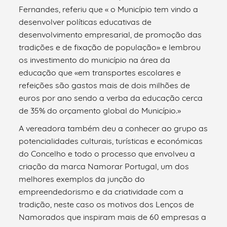
Fernandes, referiu que « o Município tem vindo a
desenvolver políticas educativas de
desenvolvimento empresarial, de promoção das
tradições e de fixação de população» e lembrou
os investimento do município na área da
educação que «em transportes escolares e
refeições são gastos mais de dois milhões de
euros por ano sendo a verba da educação cerca
de 35% do orçamento global do Município.»
A vereadora também deu a conhecer ao grupo as
potencialidades culturais, turísticas e económicas
do Concelho e todo o processo que envolveu a
criação da marca Namorar Portugal, um dos
melhores exemplos da junção do
empreendedorismo e da criatividade com a
tradição, neste caso os motivos dos Lenços de
Namorados que inspiram mais de 60 empresas a