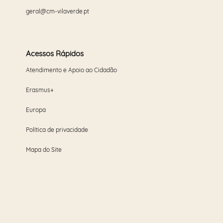
geral@cm-vilaverde.pt
Acessos Rápidos
Atendimento e Apoio ao Cidadão
Erasmus+
Europa
Política de privacidade
Mapa do Site