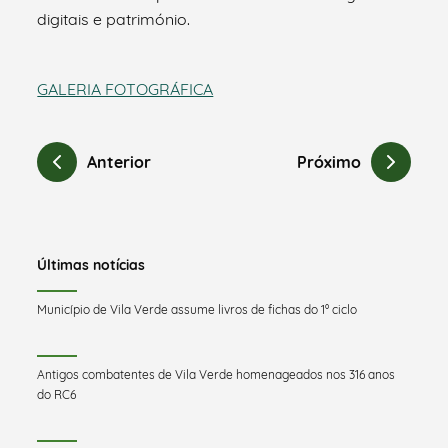
digitais e património.
GALERIA FOTOGRÁFICA
Anterior
Próximo
Últimas notícias
Município de Vila Verde assume livros de fichas do 1º ciclo
Antigos combatentes de Vila Verde homenageados nos 316 anos
do RC6