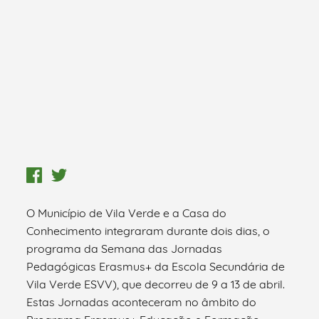
O Município de Vila Verde e a Casa do
Conhecimento integraram durante dois dias, o
programa da Semana das Jornadas
Pedagógicas Erasmus+ da Escola Secundária de
Vila Verde ESVV), que decorreu de 9 a 13 de abril.
Estas Jornadas aconteceram no âmbito do