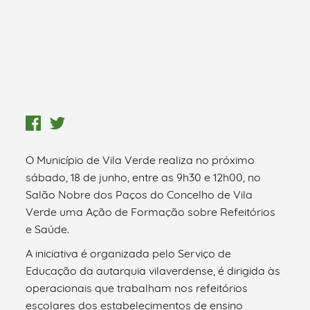
O Município de Vila Verde realiza no próximo
sábado, 18 de junho, entre as 9h30 e 12h00, no
Salão Nobre dos Paços do Concelho de Vila
Verde uma Ação de Formação sobre Refeitórios
e Saúde.
A iniciativa é organizada pelo Serviço de
Educação da autarquia vilaverdense, é dirigida às
operacionais que trabalham nos refeitórios
escolares dos estabelecimentos de ensino