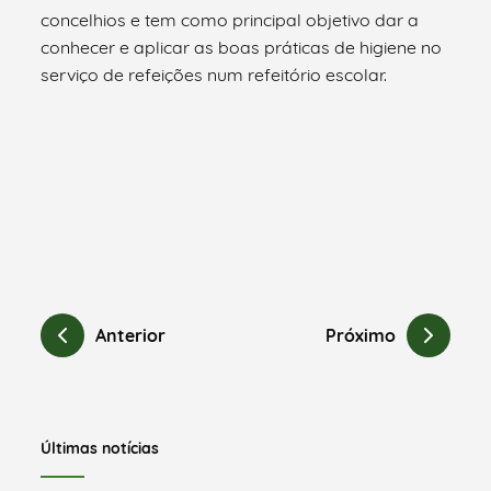
concelhios e tem como principal objetivo dar a
conhecer e aplicar as boas práticas de higiene no
serviço de refeições num refeitório escolar.
Anterior
Próximo
Últimas notícias