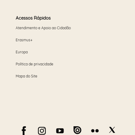
Acessos Rápidos
Atendimento e Apoio ao Cidadão
Erasmus+
Europa
Política de privacidade
Mapa do Site