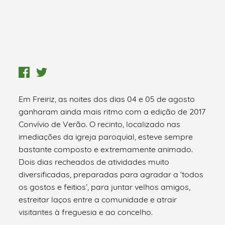
Em Freiriz, as noites dos dias 04 e 05 de agosto
ganharam ainda mais ritmo com a edição de 2017
Convívio de Verão. O recinto, localizado nas
imediações da igreja paroquial, esteve sempre
bastante composto e extremamente animado.
Dois dias recheados de atividades muito
diversificadas, preparadas para agradar a ‘todos
os gostos e feitios’, para juntar velhos amigos,
estreitar laços entre a comunidade e atrair
visitantes à freguesia e ao concelho.