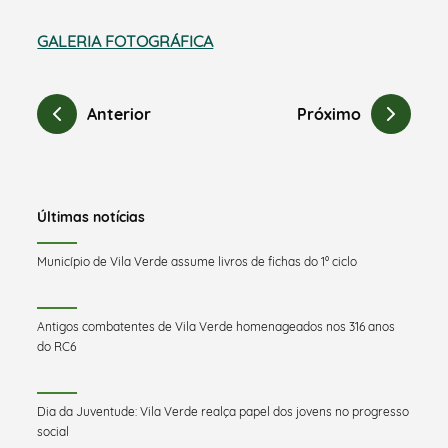
GALERIA FOTOGRÁFICA
Anterior
Próximo
Últimas notícias
Município de Vila Verde assume livros de fichas do 1º ciclo
Antigos combatentes de Vila Verde homenageados nos 316 anos
do RC6
Dia da Juventude: Vila Verde realça papel dos jovens no progresso
social