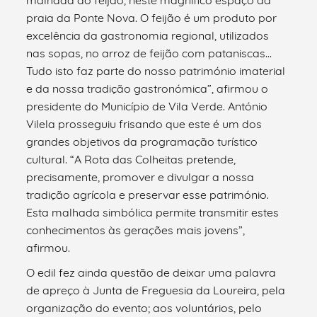
praia da Ponte Nova. O feijão é um produto por
excelência da gastronomia regional, utilizados
nas sopas, no arroz de feijão com pataniscas…
Tudo isto faz parte do nosso património imaterial
e da nossa tradição gastronómica”, afirmou o
presidente do Município de Vila Verde. António
Vilela prosseguiu frisando que este é um dos
grandes objetivos da programação turístico
cultural. “A Rota das Colheitas pretende,
precisamente, promover e divulgar a nossa
tradição agrícola e preservar esse património.
Esta malhada simbólica permite transmitir estes
conhecimentos às gerações mais jovens”,
afirmou.
O edil fez ainda questão de deixar uma palavra
de apreço à Junta de Freguesia da Loureira, pela
organização do evento; aos voluntários, pelo