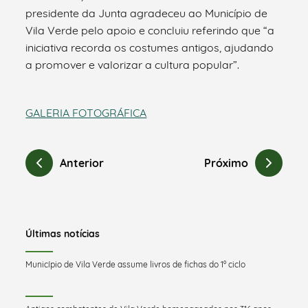
presidente da Junta agradeceu ao Município de
Vila Verde pelo apoio e concluiu referindo que “a
iniciativa recorda os costumes antigos, ajudando
a promover e valorizar a cultura popular”.
GALERIA FOTOGRÁFICA
Anterior
Próximo
Últimas notícias
Município de Vila Verde assume livros de fichas do 1º ciclo