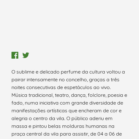
O sublime e delicado perfume da cultura voltou a
pairar intensamente no concelho, graças a três
noites consecutivas de espetáculos ao vivo.
Música tradicional, teatro, dança, folclore, poesia e
fado, numa iniciativa com grande diversidade de
manifestações artísticas que encheram de cor e
alegria o centro da vila. O público aderiu em
massa e pintou belas molduras humanas na
praça central da vila para assistir, de 04 a 06 de