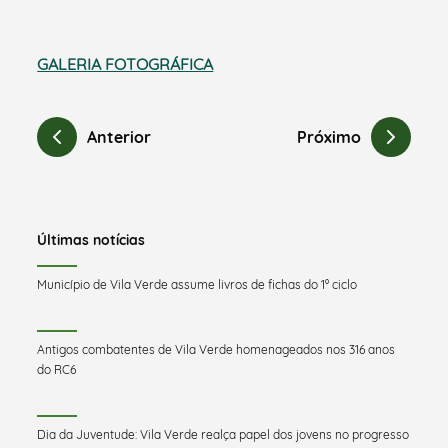
GALERIA FOTOGRÁFICA
Anterior
Próximo
Últimas notícias
Município de Vila Verde assume livros de fichas do 1º ciclo
Antigos combatentes de Vila Verde homenageados nos 316 anos
do RC6
Dia da Juventude: Vila Verde realça papel dos jovens no progresso