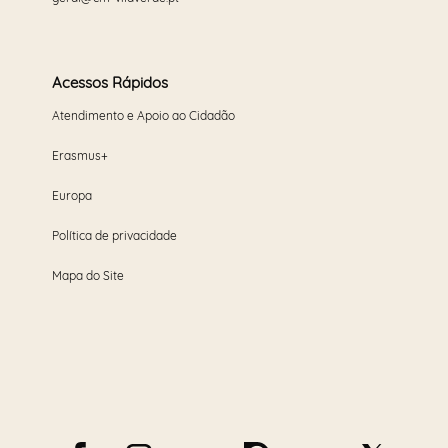
Acessos Rápidos
Atendimento e Apoio ao Cidadão
Erasmus+
Europa
Política de privacidade
Mapa do Site