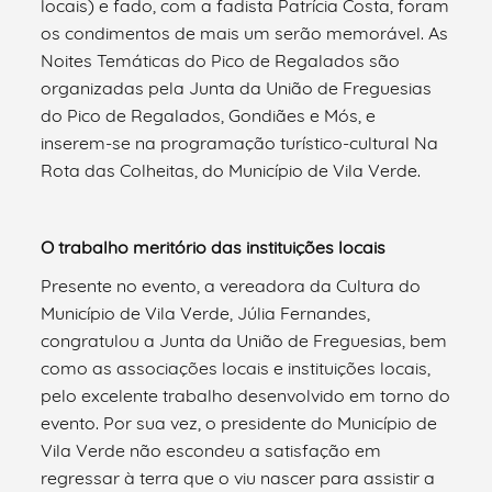
locais) e fado, com a fadista Patrícia Costa, foram
os condimentos de mais um serão memorável. As
Noites Temáticas do Pico de Regalados são
organizadas pela Junta da União de Freguesias
do Pico de Regalados, Gondiães e Mós, e
inserem-se na programação turístico-cultural Na
Rota das Colheitas, do Município de Vila Verde.
O trabalho meritório das instituições locais
Presente no evento, a vereadora da Cultura do
Município de Vila Verde, Júlia Fernandes,
congratulou a Junta da União de Freguesias, bem
como as associações locais e instituições locais,
pelo excelente trabalho desenvolvido em torno do
evento. Por sua vez, o presidente do Município de
Vila Verde não escondeu a satisfação em
regressar à terra que o viu nascer para assistir a