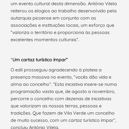
um evento cultural desta dimensão. António Vilela
reiterou os elogios ao trabalho desenvolvido pela
autarquia picoense em conjunto com as
associações e instituições locais, um esforço que
“valoriza o território e proporciona às pessoas
excelentes momentos culturais”.
“
Um cartaz turístico ímpar”
O edil prosseguiu agradecendo à plateia a
presença massiva no evento, “vocês dão vida e
alma ao concelho”. “Esta iniciativa insere-se numa
programação vasta que, de agosto a novembro,
percorre o concelho com dezenas de iniciativas
que valorizam as nossas terras, pessoas e
tradições. Que fazem de Vila Verde um concelho
de muito sucesso, com um cartaz turístico ímpar”,
concluiu António Vilela.