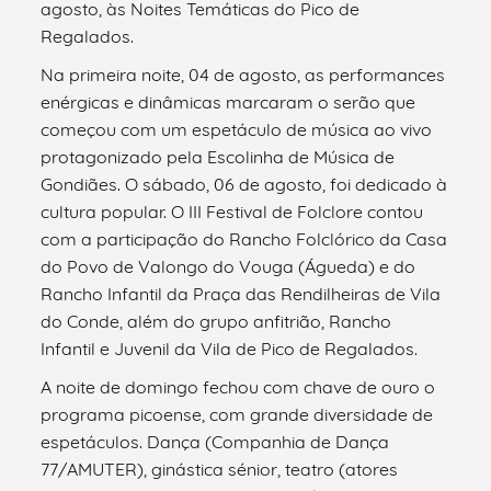
agosto, às Noites Temáticas do Pico de
Regalados.
Na primeira noite, 04 de agosto, as performances
enérgicas e dinâmicas marcaram o serão que
começou com um espetáculo de música ao vivo
protagonizado pela Escolinha de Música de
Gondiães. O sábado, 06 de agosto, foi dedicado à
cultura popular. O III Festival de Folclore contou
com a participação do Rancho Folclórico da Casa
do Povo de Valongo do Vouga (Águeda) e do
Rancho Infantil da Praça das Rendilheiras de Vila
do Conde, além do grupo anfitrião, Rancho
Infantil e Juvenil da Vila de Pico de Regalados.
A noite de domingo fechou com chave de ouro o
programa picoense, com grande diversidade de
espetáculos. Dança (Companhia de Dança
77/AMUTER), ginástica sénior, teatro (atores