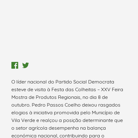
O líder nacional do Partido Social Democrata
esteve de visita à Festa das Colheitas – XXV Feira
Mostra de Produtos Regionais, no dia 8 de
outubro. Pedro Passos Coelho deixou rasgados
elogios à iniciativa promovida pelo Município de
Vila Verde e realçou a posição determinante que
o setor agrícola desempenha na balança
económica nacional, contribuindo para o