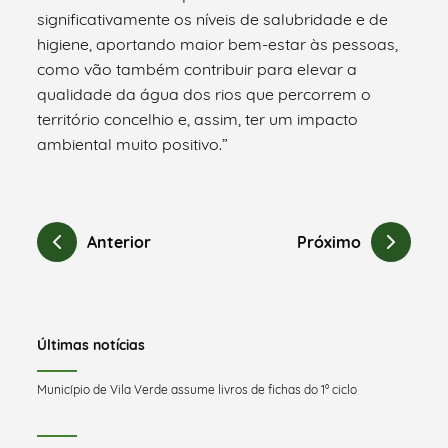
significativamente os níveis de salubridade e de
higiene, aportando maior bem-estar às pessoas,
como vão também contribuir para elevar a
qualidade da água dos rios que percorrem o
território concelhio e, assim, ter um impacto
ambiental muito positivo.”
Anterior
Próximo
Últimas notícias
Município de Vila Verde assume livros de fichas do 1º ciclo