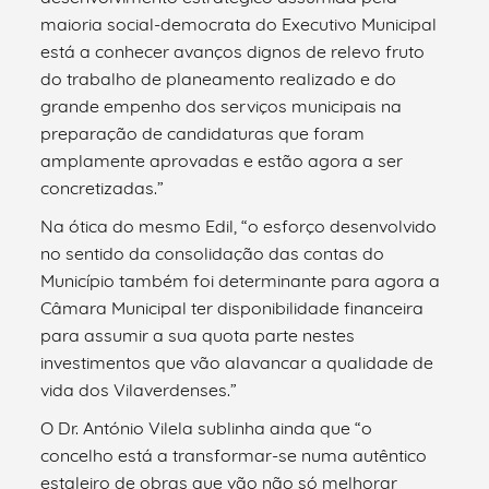
maioria social-democrata do Executivo Municipal
está a conhecer avanços dignos de relevo fruto
do trabalho de planeamento realizado e do
grande empenho dos serviços municipais na
preparação de candidaturas que foram
amplamente aprovadas e estão agora a ser
concretizadas.”
Na ótica do mesmo Edil, “o esforço desenvolvido
no sentido da consolidação das contas do
Município também foi determinante para agora a
Câmara Municipal ter disponibilidade financeira
para assumir a sua quota parte nestes
investimentos que vão alavancar a qualidade de
vida dos Vilaverdenses.”
O Dr. António Vilela sublinha ainda que “o
concelho está a transformar-se numa autêntico
estaleiro de obras que vão não só melhorar