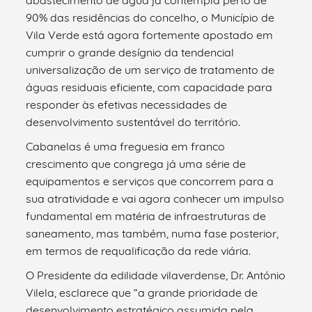
90% das residências do concelho, o Município de
Vila Verde está agora fortemente apostado em
cumprir o grande desígnio da tendencial
universalização de um serviço de tratamento de
águas residuais eficiente, com capacidade para
responder às efetivas necessidades de
desenvolvimento sustentável do território.
Cabanelas é uma freguesia em franco
crescimento que congrega já uma série de
equipamentos e serviços que concorrem para a
sua atratividade e vai agora conhecer um impulso
fundamental em matéria de infraestruturas de
saneamento, mas também, numa fase posterior,
em termos de requalificação da rede viária.
O Presidente da edilidade vilaverdense, Dr. António
Vilela, esclarece que “a grande prioridade de
desenvolvimento estratégico assumida pela