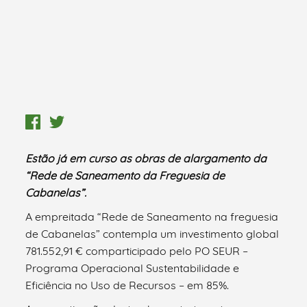
Estão já em curso as obras de alargamento da
“Rede de Saneamento da Freguesia de
Cabanelas”.
A empreitada “Rede de Saneamento na freguesia
de Cabanelas” contempla um investimento global
781.552,91 € comparticipado pelo PO SEUR –
Programa Operacional Sustentabilidade e
Eficiência no Uso de Recursos – em 85%.