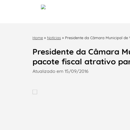
Home
»
Notícias
»
Presidente da Câmara Municipal de V
Presidente da Câmara Mu
pacote fiscal atrativo pa
Atualizado em 15/09/2016