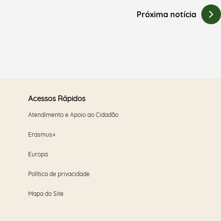
Próxima notícia
Acessos Rápidos
Atendimento e Apoio ao Cidadão
Erasmus+
Europa
Política de privacidade
Mapa do Site