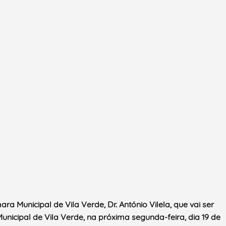
ra Municipal de Vila Verde, Dr. António Vilela, que vai ser
unicipal de Vila Verde, na próxima segunda-feira, dia 19 de