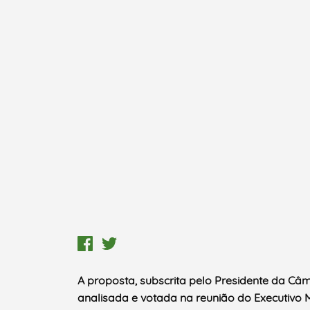
A proposta, subscrita pelo Presidente da Câma
analisada e votada na reunião do Executivo M