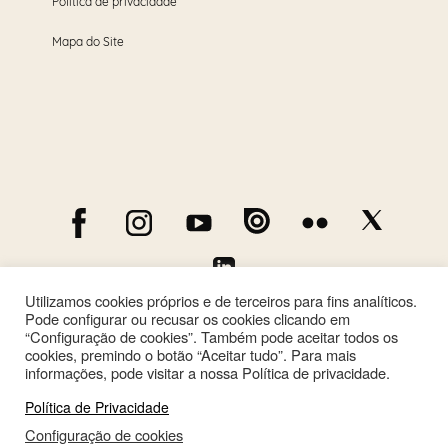
Política de privacidade
Mapa do Site
Utilizamos cookies próprios e de terceiros para fins analíticos.
Pode configurar ou recusar os cookies clicando em
“Configuração de cookies”. Também pode aceitar todos os
cookies, premindo o botão “Aceitar tudo”. Para mais
informações, pode visitar a nossa Política de privacidade.
Política de Privacidade
Configuração de cookies