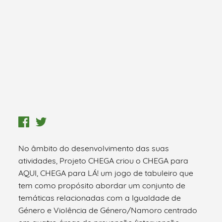
No âmbito do desenvolvimento das suas
atividades, Projeto CHEGA criou o CHEGA para
AQUI, CHEGA para LÁ! um jogo de tabuleiro que
tem como propósito abordar um conjunto de
temáticas relaciona­das com a Igualdade de
Género e Violência de Género/Namoro centrado