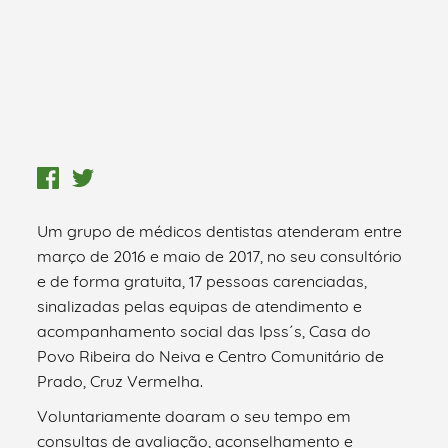
Um grupo de médicos dentistas atenderam entre
março de 2016 e maio de 2017, no seu consultório
e de forma gratuita, 17 pessoas carenciadas,
sinalizadas pelas equipas de atendimento e
acompanhamento social das Ipss´s, Casa do
Povo Ribeira do Neiva e Centro Comunitário de
Prado, Cruz Vermelha.
Voluntariamente doaram o seu tempo em
consultas de avaliação, aconselhamento e