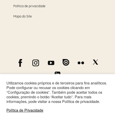
Política de privacidade
Mapa do Site
Utilizamos cookies próprios e de terceiros para fins analíticos.
Pode configurar ou recusar os cookies clicando em
“Configuração de cookies”. Também pode aceitar todos os
cookies, premindo o botão “Aceitar tudo”. Para mais
informações, pode visitar a nossa Política de privacidade.
Política de Privacidade