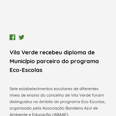
Vila Verde recebeu diploma de
Município parceiro do programa
Eco-Escolas
Sete estabelecimentos escolares de diferentes
níveis de ensino do concelho de Vila Verde foram
distinguidos no âmbito do programa Eco-Escolas,
organizado pela Associação Bandeira Azul de
Ambiente e Educação (ABAAE).