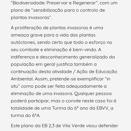
“Biodiversidade: Preservar e Regenerar”, com um
plano de “sensibilização para o controlo de
plantas invasoras”.
A proliferação de plantas invasoras é uma
ameaça grave para a vida das plantas
autóctones, sendo certo que todo o esforço no
seu combate e eliminação é bem-vindo. A
indiferença e desconhecimento generalizado da
população em geral justifica também a
continuação desta atividade / Ação de Educação
Ambiental. Assim, pretende-se exemplificar “in
situ” como pode ser feita adequadamente a
eliminação de uma invasora. Qualquer pessoa
poderá participar, mas o convite neste caso foi á
totalidade de uma Turma do 6º ano da EBVV, a
turma do 6ºA.
Este plano da EB 2,3 de Vila Verde visou defender