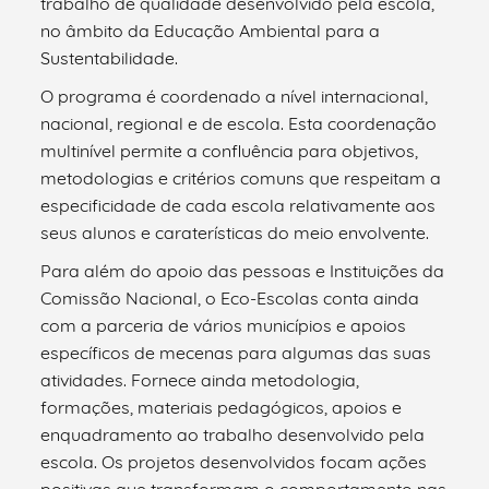
trabalho de qualidade desenvolvido pela escola,
no âmbito da Educação Ambiental para a
Sustentabilidade.
O programa é coordenado a nível internacional,
nacional, regional e de escola. Esta coordenação
multinível permite a confluência para objetivos,
metodologias e critérios comuns que respeitam a
especificidade de cada escola relativamente aos
seus alunos e caraterísticas do meio envolvente.
Para além do apoio das pessoas e Instituições da
Comissão Nacional, o Eco-Escolas conta ainda
com a parceria de vários municípios e apoios
específicos de mecenas para algumas das suas
atividades. Fornece ainda metodologia,
formações, materiais pedagógicos, apoios e
enquadramento ao trabalho desenvolvido pela
escola. Os projetos desenvolvidos focam ações
positivas que transformam o comportamento nas