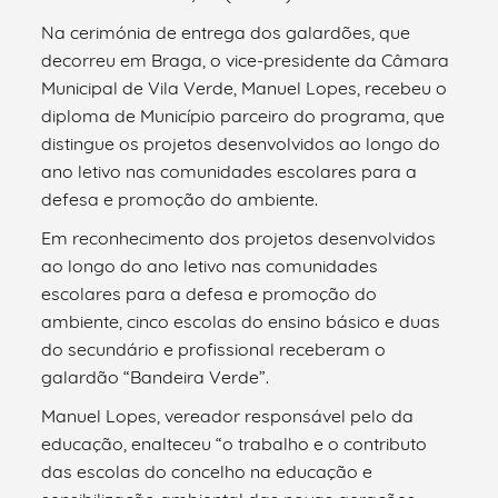
Na cerimónia de entrega dos galardões, que
decorreu em Braga, o vice-presidente da Câmara
Municipal de Vila Verde, Manuel Lopes, recebeu o
diploma de Município parceiro do programa, que
distingue os projetos desenvolvidos ao longo do
ano letivo nas comunidades escolares para a
defesa e promoção do ambiente.
Em reconhecimento dos projetos desenvolvidos
ao longo do ano letivo nas comunidades
escolares para a defesa e promoção do
ambiente, cinco escolas do ensino básico e duas
do secundário e profissional receberam o
galardão “Bandeira Verde”.
Manuel Lopes, vereador responsável pelo da
educação, enalteceu “o trabalho e o contributo
das escolas do concelho na educação e