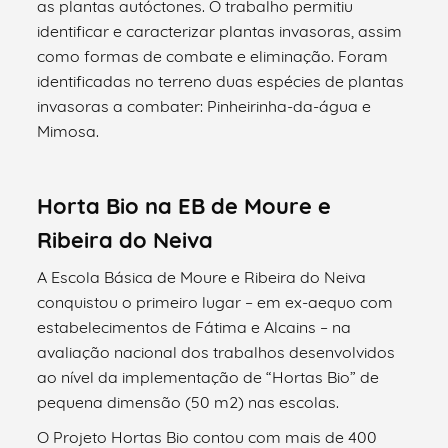
as plantas autóctones. O trabalho permitiu
identificar e caracterizar plantas invasoras, assim
como formas de combate e eliminação. Foram
identificadas no terreno duas espécies de plantas
invasoras a combater: Pinheirinha-da-água e
Mimosa.
Horta Bio na EB de Moure e
Ribeira do Neiva
A Escola Básica de Moure e Ribeira do Neiva
conquistou o primeiro lugar – em ex-aequo com
estabelecimentos de Fátima e Alcains – na
avaliação nacional dos trabalhos desenvolvidos
ao nível da implementação de “Hortas Bio” de
pequena dimensão (50 m2) nas escolas.
O Projeto Hortas Bio contou com mais de 400