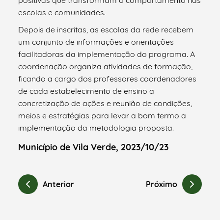
escolas e comunidades.
Depois de inscritas, as escolas da rede recebem
um conjunto de informações e orientações
facilitadoras da implementação do programa. A
coordenação organiza atividades de formação,
ficando a cargo dos professores coordenadores
de cada estabelecimento de ensino a
concretização de ações e reunião de condições,
meios e estratégias para levar a bom termo a
implementação da metodologia proposta.
Município de Vila Verde, 2023/10/23
Anterior
Próximo