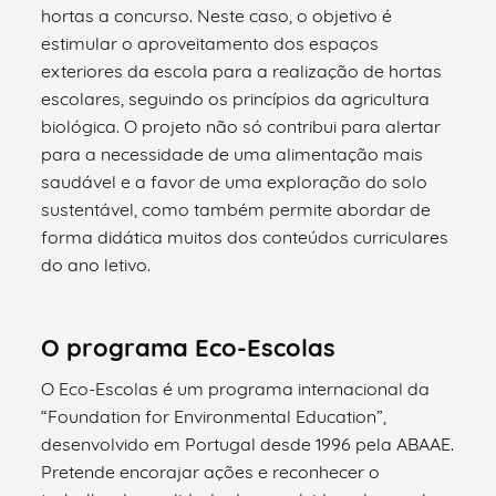
hortas a concurso. Neste caso, o objetivo é
estimular o aproveitamento dos espaços
exteriores da escola para a realização de hortas
escolares, seguindo os princípios da agricultura
biológica. O projeto não só contribui para alertar
para a necessidade de uma alimentação mais
saudável e a favor de uma exploração do solo
sustentável, como também permite abordar de
forma didática muitos dos conteúdos curriculares
do ano letivo.
O programa Eco-Escolas
O Eco-Escolas é um programa internacional da
“Foundation for Environmental Education”,
desenvolvido em Portugal desde 1996 pela ABAAE.
Pretende encorajar ações e reconhecer o