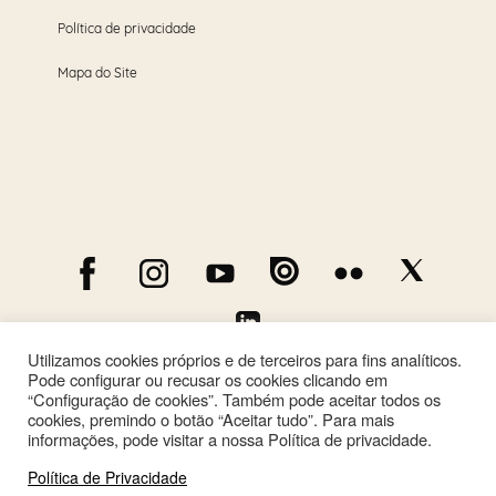
Política de privacidade
Mapa do Site
Utilizamos cookies próprios e de terceiros para fins analíticos.
Pode configurar ou recusar os cookies clicando em
“Configuração de cookies”. Também pode aceitar todos os
cookies, premindo o botão “Aceitar tudo”. Para mais
informações, pode visitar a nossa Política de privacidade.
Política de Privacidade