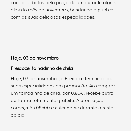
com dois bolos pelo preço de um durante alguns
dias do mês de novembro, brindando o público
com as suas deliciosas especialidades.
Hoje, 03 de novembro
Freidoce, folhadinho de chila
Hoje, 03 de novembro, a Freidoce tem uma das
suas especialidades em promoção. Ao comprar
um folhadinho de chila, por 0,80€, recebe outro
de forma totalmente gratuita. A promoção
começa às 08h00 e estende-se durante o resto
do dia.