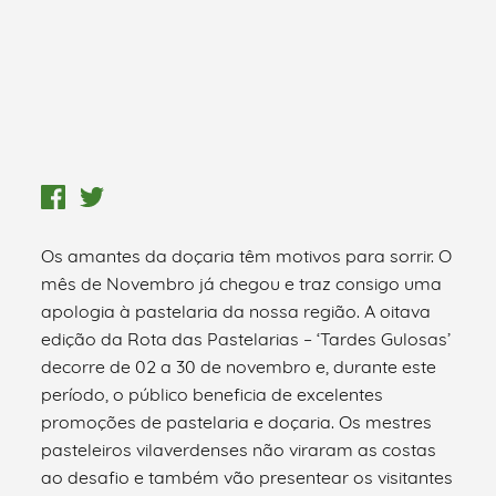
Os amantes da doçaria têm motivos para sorrir. O
mês de Novembro já chegou e traz consigo uma
apologia à pastelaria da nossa região. A oitava
edição da Rota das Pastelarias – ‘Tardes Gulosas’
decorre de 02 a 30 de novembro e, durante este
período, o público beneficia de excelentes
promoções de pastelaria e doçaria. Os mestres
pasteleiros vilaverdenses não viraram as costas
ao desafio e também vão presentear os visitantes