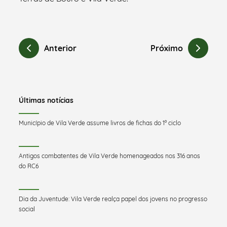
Anterior
Próximo
Últimas notícias
Município de Vila Verde assume livros de fichas do 1º ciclo
Antigos combatentes de Vila Verde homenageados nos 316 anos
do RC6
Dia da Juventude: Vila Verde realça papel dos jovens no progresso
social