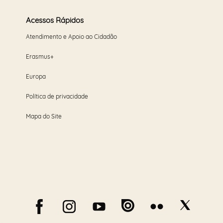
Acessos Rápidos
Atendimento e Apoio ao Cidadão
Erasmus+
Europa
Política de privacidade
Mapa do Site