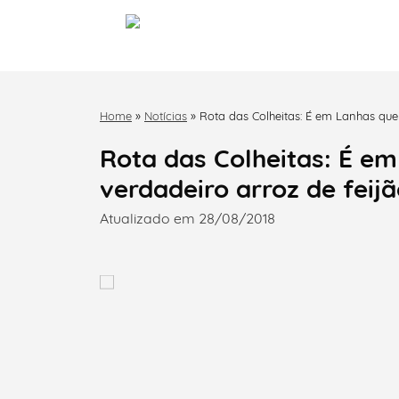
Home
»
Notícias
»
Rota das Colheitas: É em Lanhas que
Rota das Colheitas: É em
verdadeiro arroz de feij
Atualizado em 28/08/2018