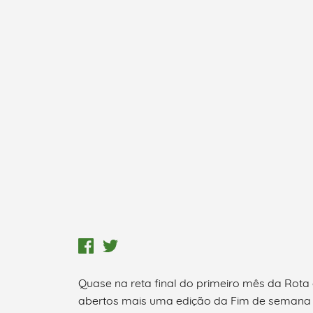
Quase na reta final do primeiro mês da Rota
abertos mais uma edição da Fim de semana G