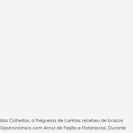
 das Colheitas, a freguesia de Lanhas recebeu de braços
astronómico com Arroz de Feijão e Pataniscas. Durante