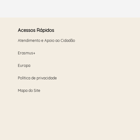
Acessos Rápidos
Atendimento e Apoio ao Cidadão
Erasmus+
Europa
Política de privacidade
Mapa do Site