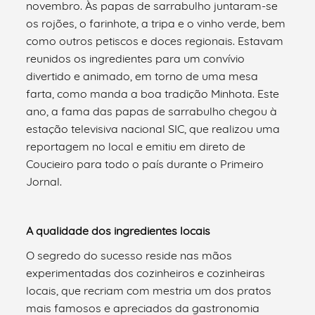
novembro. Às papas de sarrabulho juntaram-se
os rojões, o farinhote, a tripa e o vinho verde, bem
como outros petiscos e doces regionais. Estavam
reunidos os ingredientes para um convívio
divertido e animado, em torno de uma mesa
farta, como manda a boa tradição Minhota. Este
ano, a fama das papas de sarrabulho chegou à
estação televisiva nacional SIC, que realizou uma
reportagem no local e emitiu em direto de
Coucieiro para todo o país durante o Primeiro
Jornal.
A qualidade dos ingredientes locais
O segredo do sucesso reside nas mãos
experimentadas dos cozinheiros e cozinheiras
locais, que recriam com mestria um dos pratos
mais famosos e apreciados da gastronomia