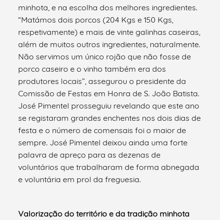
minhota, e na escolha dos melhores ingredientes.
“Matámos dois porcos (204 Kgs e 150 Kgs,
respetivamente) e mais de vinte galinhas caseiras,
além de muitos outros ingredientes, naturalmente.
Não servimos um único rojão que não fosse de
porco caseiro e o vinho também era dos
produtores locais”, assegurou o presidente da
Comissão de Festas em Honra de S. João Batista.
José Pimentel prosseguiu revelando que este ano
se registaram grandes enchentes nos dois dias de
festa e o número de comensais foi o maior de
sempre. José Pimentel deixou ainda uma forte
palavra de apreço para as dezenas de
voluntários que trabalharam de forma abnegada
e voluntária em prol da freguesia.
Valorização do território e da tradição minhota