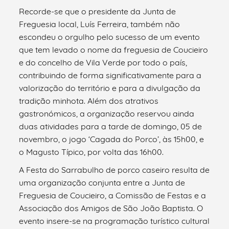
Recorde-se que o presidente da Junta de
Freguesia local, Luís Ferreira, também não
escondeu o orgulho pelo sucesso de um evento
que tem levado o nome da freguesia de Coucieiro
e do concelho de Vila Verde por todo o país,
contribuindo de forma significativamente para a
valorização do território e para a divulgação da
tradição minhota. Além dos atrativos
gastronómicos, a organização reservou ainda
duas atividades para a tarde de domingo, 05 de
novembro, o jogo ‘Cagada do Porco’, às 15h00, e
o Magusto Típico, por volta das 16h00.
A Festa do Sarrabulho de porco caseiro resulta de
uma organização conjunta entre a Junta de
Freguesia de Coucieiro, a Comissão de Festas e a
Associação dos Amigos de São João Baptista. O
evento insere-se na programação turístico cultural