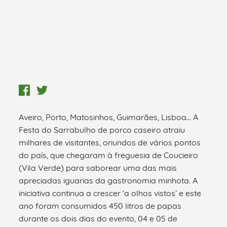
Aveiro, Porto, Matosinhos, Guimarães, Lisboa… A
Festa do Sarrabulho de porco caseiro atraiu
milhares de visitantes, oriundos de vários pontos
do país, que chegaram à freguesia de Coucieiro
(Vila Verde) para saborear uma das mais
apreciadas iguarias da gastronomia minhota. A
iniciativa continua a crescer ‘a olhos vistos’ e este
ano foram consumidos 450 litros de papas
durante os dois dias do evento, 04 e 05 de