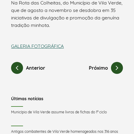
Na Rota das Colheitas, do Município de Vila Verde,
que de agosto a novembro se desdobra em 35
iniciativas de divulgação e promoção da genuína
tradição minhota.
GALERIA FOTOGRÁFICA
Anterior
Próximo
Últimas notícias
Município de Vila Verde assume livros de fichas do 1º ciclo
Antigos combatentes de Vila Verde homenageados nos 316 anos