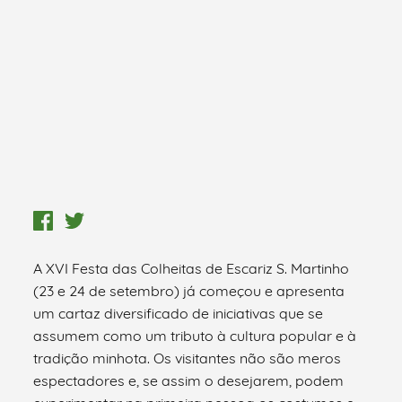
A XVI Festa das Colheitas de Escariz S. Martinho
(23 e 24 de setembro) já começou e apresenta
um cartaz diversificado de iniciativas que se
assumem como um tributo à cultura popular e à
tradição minhota. Os visitantes não são meros
espectadores e, se assim o desejarem, podem