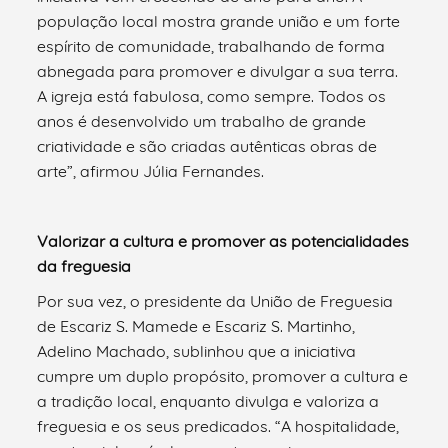
população local mostra grande união e um forte
espírito de comunidade, trabalhando de forma
abnegada para promover e divulgar a sua terra.
A igreja está fabulosa, como sempre. Todos os
anos é desenvolvido um trabalho de grande
criatividade e são criadas autênticas obras de
arte”, afirmou Júlia Fernandes.
Valorizar a cultura e promover as potencialidades
da freguesia
Por sua vez, o presidente da União de Freguesia
de Escariz S. Mamede e Escariz S. Martinho,
Adelino Machado, sublinhou que a iniciativa
cumpre um duplo propósito, promover a cultura e
a tradição local, enquanto divulga e valoriza a
freguesia e os seus predicados. “A hospitalidade,