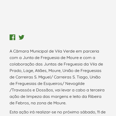
A Câmara Municipal de Vila Verde em parceria
com a Junta de Freguesia de Moure e com a
colaboração das Juntas de Freguesia da Vila de
Prado, Lage, Atiães, Moure, União de Freguesias
de Carreiras S. Miguel/ Carreiras S. Tiago, União
de Freguesias de Esqueiros/ Nevogilde
/Travassós e Dossãos, vai levar a cabo a terceira
ação de limpeza das margens e leito da Ribeira
de Febros, na zona de Moure.
Esta ação irá realizar-se no próximo sábado, 11 de