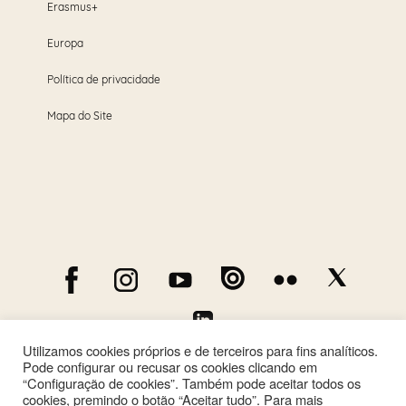
Erasmus+
Europa
Política de privacidade
Mapa do Site
Utilizamos cookies próprios e de terceiros para fins analíticos.
Pode configurar ou recusar os cookies clicando em
“Configuração de cookies”. Também pode aceitar todos os
cookies, premindo o botão “Aceitar tudo”. Para mais