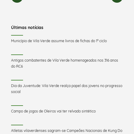
Últimas notícias
Município de Vila Verde assume livros de fichas do 1º ciclo
Antigos combatentes de Vila Verde homenageados nos 316 anos
do RC6
Dia da Juventude: Vila Verde realça papel dos jovens no progresso
social
Campo de jogos de Oleiros vai ter relvado sintético
Atletas vilaverdenses sagram-se Campeões Nacionais de Kung Do