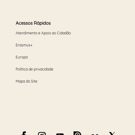
Acessos Rápidos
Atendimento e Apoio ao Cidadão
Erasmus+
Europa
Política de privacidade
Mapa do Site