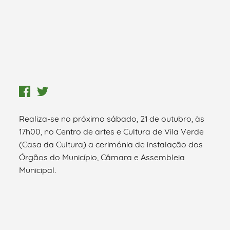
Realiza-se no próximo sábado, 21 de outubro, às
17h00, no Centro de artes e Cultura de Vila Verde
(Casa da Cultura) a cerimónia de instalação dos
Órgãos do Município, Câmara e Assembleia
Municipal.