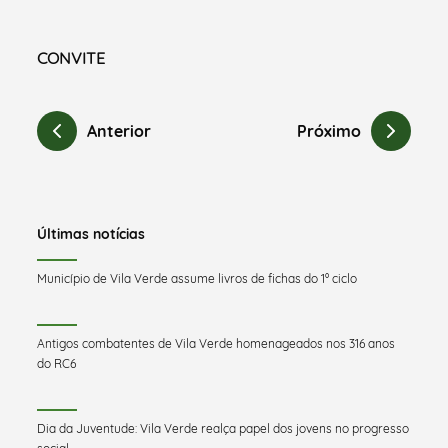
CONVITE
Anterior
Próximo
Últimas notícias
Município de Vila Verde assume livros de fichas do 1º ciclo
Antigos combatentes de Vila Verde homenageados nos 316 anos
do RC6
Dia da Juventude: Vila Verde realça papel dos jovens no progresso