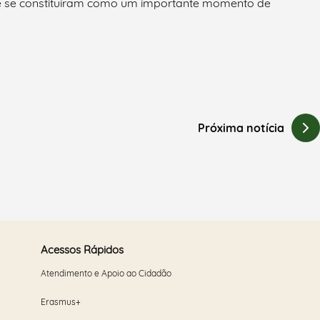
que se constituíram como um importante momento de
Próxima notícia
Acessos Rápidos
Atendimento e Apoio ao Cidadão
Erasmus+