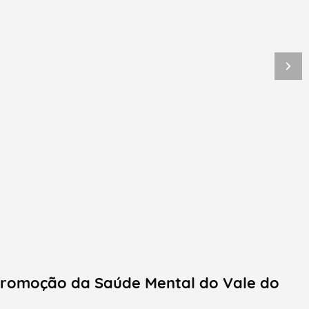
 Promoção da Saúde Mental do Vale do