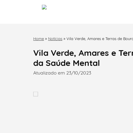
Home
»
Notícias
»
Vila Verde, Amares e Terras de Bou
Vila Verde, Amares e Te
da Saúde Mental
Atualizado em 23/10/2023