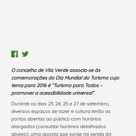
O concelho de Vila Verde associa-se às
comemorações do Dia Mundial do Turismo cujo
tema para 2016 é “Turismo para Todos –
promover a acessibilidade universal”
.
Durante os dias 23, 24, 25 e 27 de setembro,
diversos espaços de lazer e cultura terão as
portas abertas ao público com horários
alargados (consultar horários detalhados
abaixo), uma aposta que surge na senda da