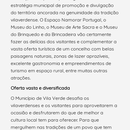
estratégia municipal de promoção e divulgação
do território ancorada na genuinidade da tradição
vilaverdense. O Espaço Namorar Portugal, o
Museu do Linho, o Museu de Arte Sacra e o Museu
do Brinquedo e da Brincadeira vão certamente
fazer as delícias dos visitantes e complementar a
vasta oferta turística de um concelho com belas
paisagens naturais, zonas de lazer aprazíveis,
excelente gastronomia e empreendimentos de
turismo em espaço rural, entre muitas outras
atrações.
Oferta vasta e diversificada
O Município de Vila Verde desafia os
vilaverdenses e os visitantes para aproveitarem a
ocasião e desfrutarem do que de melhor a
cultura local tem para oferecer. Para que
mergulhem nas tradições de um povo que tem