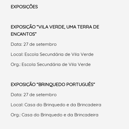
EXPOSIÇÕES
EXPOSIÇÃO “VILA VERDE, UMA TERRA DE
ENCANTOS”
Data: 27 de setembro
Local: Escola Secundária de Vila Verde
Org.: Escola Secundária de Vila Verde
EXPOSIÇÃO “BRINQUEDO PORTUGUÊS”
Data: 27 de setembro
Local: Casa do Brinquedo e da Brincadeira
Org.: Casa do Brinquedo e da Brincadeira