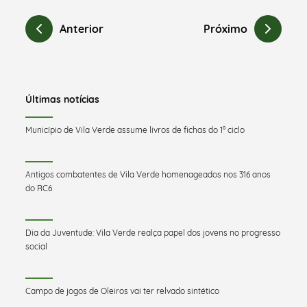
Anterior
Próximo
Últimas notícias
Município de Vila Verde assume livros de fichas do 1º ciclo
Antigos combatentes de Vila Verde homenageados nos 316 anos
do RC6
Dia da Juventude: Vila Verde realça papel dos jovens no progresso
social
Campo de jogos de Oleiros vai ter relvado sintético