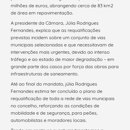
milhões de euros, abrangendo cerca de 83 km2
de área em repavimentação.
A presidente da Câmara, Júlia Rodrigues
Fernandes, explica que as requalificações
previstas incidem sobre um conjunto de vias
municipais selecionadas e que necessitavam de
intervenções mais urgentes, devido ao intenso
tráfego e ao estado de maior degradação – em
grande parte dos casos por força das obras para
infraestruturas de saneamento.
Até ao final do mandato, júlia Rodrigues
Fernandes estima ter concluído o plano de
requalificação de toda a rede de vias municipais
no concelho, reforçando as condições de
mobilidade e de segurança, para peões,
automobilistas e moradores locais.