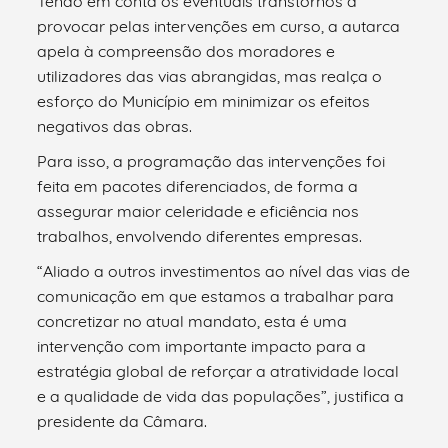
Tendo em conta os eventuais transtornos a
provocar pelas intervenções em curso, a autarca
apela à compreensão dos moradores e
utilizadores das vias abrangidas, mas realça o
esforço do Município em minimizar os efeitos
negativos das obras.
Para isso, a programação das intervenções foi
feita em pacotes diferenciados, de forma a
assegurar maior celeridade e eficiência nos
trabalhos, envolvendo diferentes empresas.
“Aliado a outros investimentos ao nível das vias de
comunicação em que estamos a trabalhar para
concretizar no atual mandato, esta é uma
intervenção com importante impacto para a
estratégia global de reforçar a atratividade local
e a qualidade de vida das populações”, justifica a
presidente da Câmara.