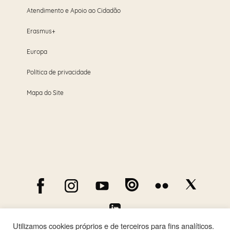
Atendimento e Apoio ao Cidadão
Erasmus+
Europa
Política de privacidade
Mapa do Site
Utilizamos cookies próprios e de terceiros para fins analíticos.