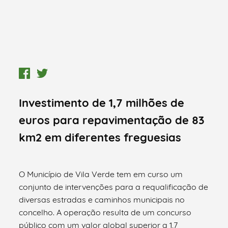
Investimento de 1,7 milhões de
euros para repavimentação de 83
km2 em diferentes freguesias
O Município de Vila Verde tem em curso um
conjunto de intervenções para a requalificação de
diversas estradas e caminhos municipais no
concelho. A operação resulta de um concurso
público com um valor global superior a 1,7