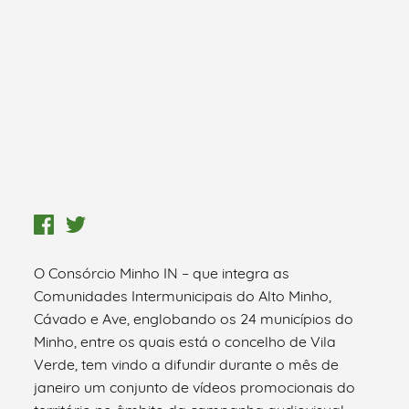
O Consórcio Minho IN – que integra as
Comunidades Intermunicipais do Alto Minho,
Cávado e Ave, englobando os 24 municípios do
Minho, entre os quais está o concelho de Vila
Verde, tem vindo a difundir durante o mês de
janeiro um conjunto de vídeos promocionais do