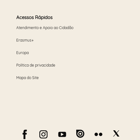
Acessos Rápidos
Atendimento e Apoio ao Cidadão
Erasmus+
Europa
Política de privacidade
Mapa do Site