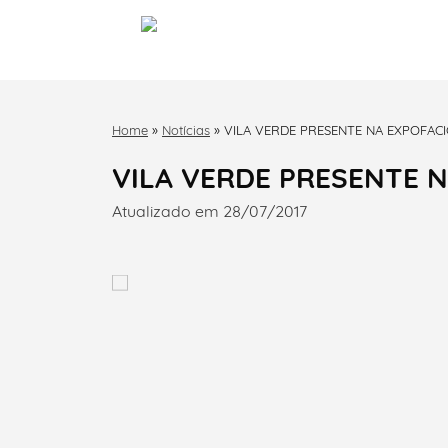
Home
»
Notícias
»
VILA VERDE PRESENTE NA EXPOFAC
VILA VERDE PRESENTE 
Atualizado em 28/07/2017