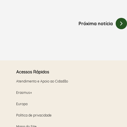
Próxima notícia
Acessos Rápidos
Atendimento e Apoio ao Cidadão
Erasmus+
Europa
Política de privacidade
Mapa do Site