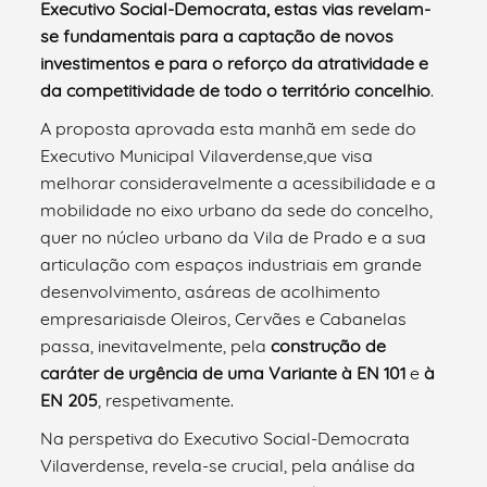
Executivo Social-Democrata, estas vias revelam-
se fundamentais para a captação de novos
investimentos e para o reforço da atratividade e
da competitividade de todo o território concelhio
.
A proposta aprovada esta manhã em sede do
Executivo Municipal Vilaverdense,que visa
melhorar consideravelmente a acessibilidade e a
mobilidade no eixo urbano da sede do concelho,
quer no núcleo urbano da Vila de Prado e a sua
articulação com espaços industriais em grande
desenvolvimento, asáreas de acolhimento
empresariaisde Oleiros, Cervães e Cabanelas
passa, inevitavelmente, pela
construção de
caráter de urgência de uma Variante à EN 101
e
à
EN 205
, respetivamente.
Na perspetiva do Executivo Social-Democrata
Vilaverdense, revela-se crucial, pela análise da