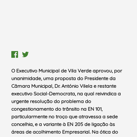
O Executivo Municipal de Vila Verde aprovou, por
unanimidade, uma proposta do Presidente da
Câmara Municipal, Dr. António Vilela e restante
executivo Social-Democrata, na qual reivindica a
urgente resolução do problema do
congestionamento do trânsito na EN 101,
particularmente no troço que atravessa a sede
concelhia, e a variante à EN 205 de ligação às
áreas de acolhimento Empresarial. Na ótica do