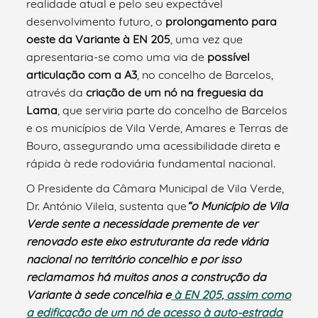
realidade atual e pelo seu expectável
desenvolvimento futuro, o
prolongamento para
oeste da Variante à EN 205
, uma vez que
apresentaria-se como uma via de
possível
articulação com a A3
, no concelho de Barcelos,
através da
criação de um nó na freguesia da
Lama
, que serviria parte do concelho de Barcelos
e os municípios de Vila Verde, Amares e Terras de
Bouro, assegurando uma acessibilidade direta e
rápida à rede rodoviária fundamental nacional.
O Presidente da Câmara Municipal de Vila Verde,
Dr. António Vilela, sustenta que
“o Município de Vila
Verde sente a necessidade premente de ver
renovado este eixo estruturante da rede viária
nacional no território concelhio e por isso
reclamamos há muitos anos a construção da
Variante à sede concelhia e
à EN 205, assim como
a edificação de um nó de acesso à auto-estrada