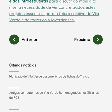
e das Infraestruturas
para discutir ao mais alto
nível a necessidade de ver concretizados estes
projetos essenciais para o futuro coletivo de Vila
Verde e de todos os Vilaverdenses.
Anterior
Próximo
Últimas notícias
Município de Vila Verde assume livros de fichas do 1º ciclo
Antigos combatentes de Vila Verde homenageados nos 316 anos
do RC6