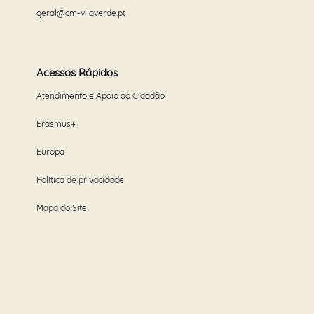
geral@cm-vilaverde.pt
Acessos Rápidos
Atendimento e Apoio ao Cidadão
Erasmus+
Europa
Política de privacidade
Mapa do Site