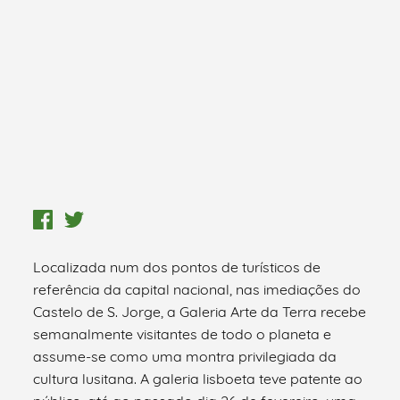
Localizada num dos pontos de turísticos de
referência da capital nacional, nas imediações do
Castelo de S. Jorge, a Galeria Arte da Terra recebe
semanalmente visitantes de todo o planeta e
assume-se como uma montra privilegiada da
cultura lusitana. A galeria lisboeta teve patente ao