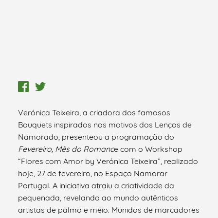
Verónica Teixeira, a criadora dos famosos
Bouquets inspirados nos motivos dos Lenços de
Namorado, presenteou a programação do
Fevereiro, Mês do Romanc
e com o Workshop
“Flores com Amor by Verónica Teixeira”, realizado
hoje, 27 de fevereiro, no Espaço Namorar
Portugal. A iniciativa atraiu a criatividade da
pequenada, revelando ao mundo autênticos
artistas de palmo e meio. Munidos de marcadores