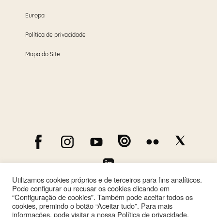
Europa
Política de privacidade
Mapa do Site
Utilizamos cookies próprios e de terceiros para fins analíticos.
Pode configurar ou recusar os cookies clicando em
“Configuração de cookies”. Também pode aceitar todos os
cookies, premindo o botão “Aceitar tudo”. Para mais
informações, pode visitar a nossa Política de privacidade.