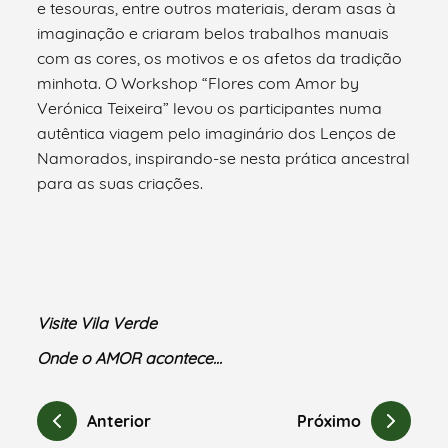
e tesouras, entre outros materiais, deram asas à
imaginação e criaram belos trabalhos manuais
com as cores, os motivos e os afetos da tradição
minhota. O Workshop “Flores com Amor by
Verónica Teixeira” levou os participantes numa
autêntica viagem pelo imaginário dos Lenços de
Namorados, inspirando-se nesta prática ancestral
para as suas criações.
Visite Vila Verde
Onde o AMOR acontece…
Anterior
Próximo