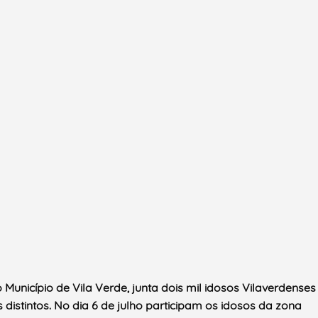
 Município de Vila Verde, junta dois mil idosos Vilaverdenses
 distintos. No dia 6 de julho participam os idosos da zona