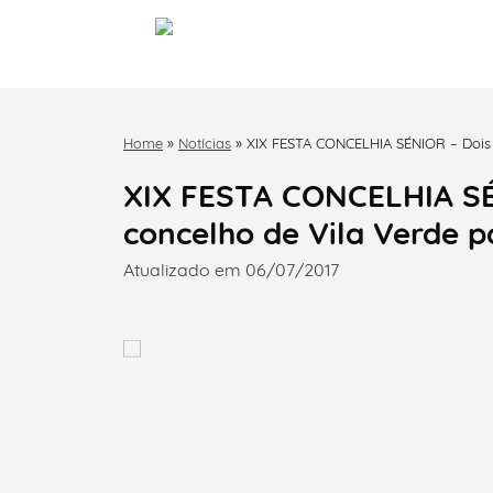
Home
»
Notícias
»
XIX FESTA CONCELHIA SÉNIOR – Dois m
XIX FESTA CONCELHIA SÉN
concelho de Vila Verde p
Atualizado em 06/07/2017