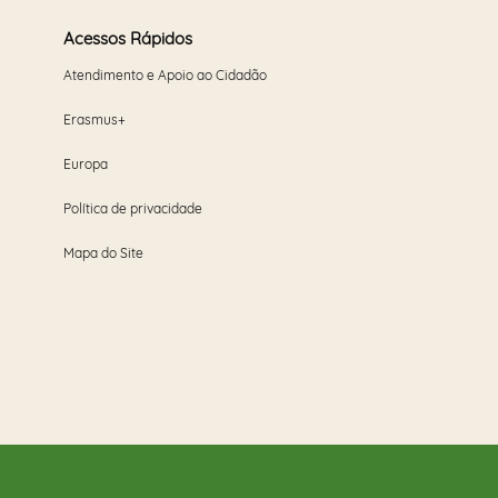
Acessos Rápidos
Atendimento e Apoio ao Cidadão
Erasmus+
Europa
Política de privacidade
Mapa do Site