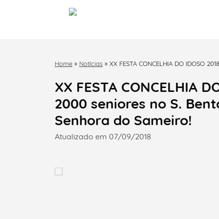
Home
»
Notícias
»
XX FESTA CONCELHIA DO IDOSO 2018 –
Nossa Senhora do Sameiro!
XX FESTA CONCELHIA DO 
2000 seniores no S. Bent
Senhora do Sameiro!
Atualizado em 07/09/2018