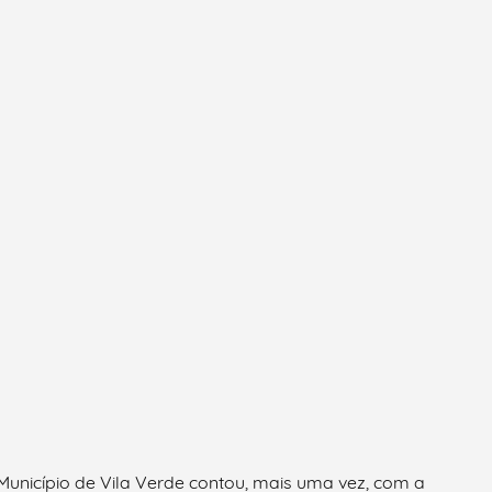
Município de Vila Verde contou, mais uma vez, com a