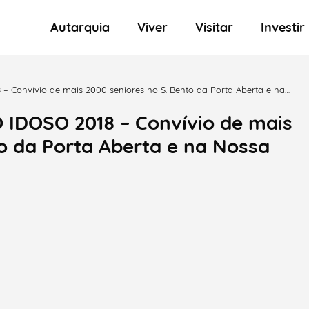
Autarquia
Viver
Visitar
Investir
 Convívio de mais 2000 seniores no S. Bento da Porta Aberta e na
IDOSO 2018 – Convívio de mais
o da Porta Aberta e na Nossa