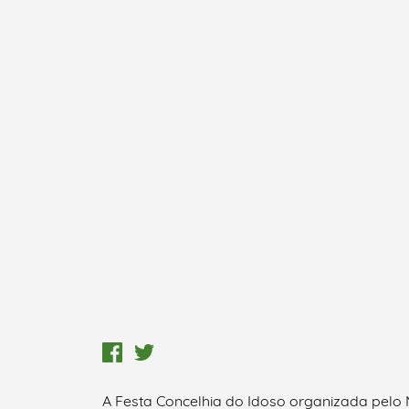
A Festa Concelhia do Idoso organizada pelo 