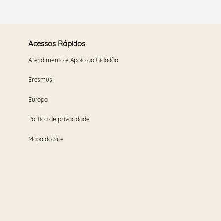
Acessos Rápidos
Atendimento e Apoio ao Cidadão
Erasmus+
Europa
Política de privacidade
Mapa do Site