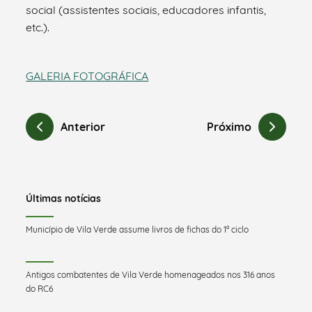
social (assistentes sociais, educadores infantis,
etc.).
GALERIA FOTOGRÁFICA
Anterior
Próximo
Últimas notícias
Município de Vila Verde assume livros de fichas do 1º ciclo
Antigos combatentes de Vila Verde homenageados nos 316 anos
do RC6