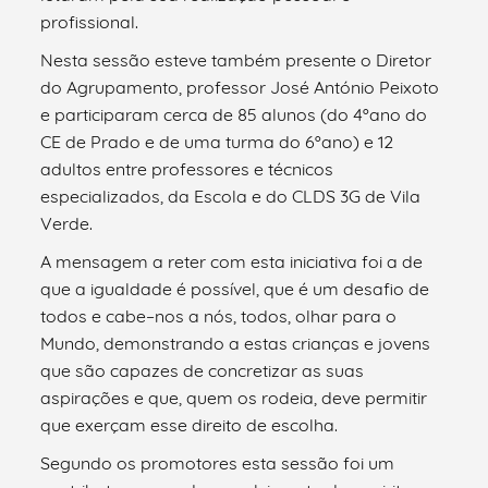
profissional.
Nesta sessão esteve também presente o Diretor
do Agrupamento, professor José António Peixoto
e participaram cerca de 85 alunos (do 4ºano do
CE de Prado e de uma turma do 6ºano) e 12
adultos entre professores e técnicos
especializados, da Escola e do CLDS 3G de Vila
Verde.
A mensagem a reter com esta iniciativa foi a de
que a igualdade é possível, que é um desafio de
todos e cabe–nos a nós, todos, olhar para o
Mundo, demonstrando a estas crianças e jovens
que são capazes de concretizar as suas
aspirações e que, quem os rodeia, deve permitir
que exerçam esse direito de escolha.
Segundo os promotores esta sessão foi um