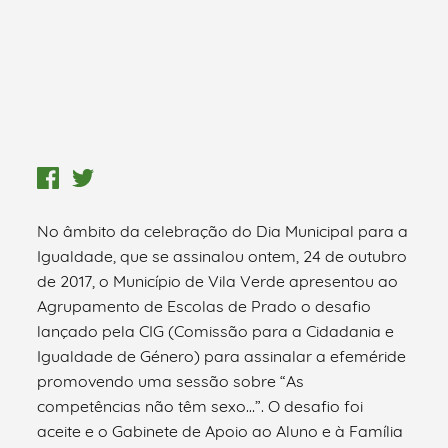
No âmbito da celebração do Dia Municipal para a
Igualdade, que se assinalou ontem, 24 de outubro
de 2017, o Município de Vila Verde apresentou ao
Agrupamento de Escolas de Prado o desafio
lançado pela CIG (Comissão para a Cidadania e
Igualdade de Género) para assinalar a efeméride
promovendo uma sessão sobre “As
competências não têm sexo…”. O desafio foi
aceite e o Gabinete de Apoio ao Aluno e à Família