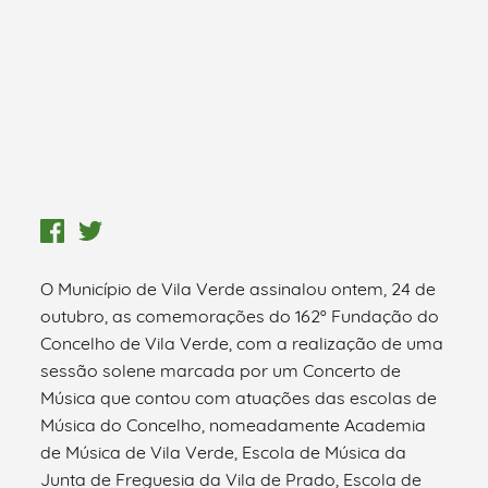
O Município de Vila Verde assinalou ontem, 24 de
outubro, as comemorações do 162º Fundação do
Concelho de Vila Verde, com a realização de uma
sessão solene marcada por um Concerto de
Música que contou com atuações das escolas de
Música do Concelho, nomeadamente Academia
de Música de Vila Verde, Escola de Música da
Junta de Freguesia da Vila de Prado, Escola de