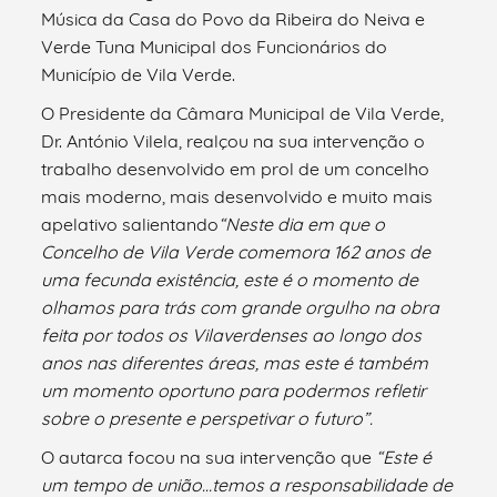
Música da Casa do Povo da Ribeira do Neiva e
Verde Tuna Municipal dos Funcionários do
Município de Vila Verde.
O Presidente da Câmara Municipal de Vila Verde,
Dr. António Vilela, realçou na sua intervenção o
trabalho desenvolvido em prol de um concelho
mais moderno, mais desenvolvido e muito mais
apelativo salientando
“Neste dia em que o
Concelho de Vila Verde comemora 162 anos de
uma fecunda existência, este é o momento de
olhamos para trás com grande orgulho na obra
feita por todos os Vilaverdenses ao longo dos
anos nas diferentes áreas, mas este é também
um momento oportuno para podermos refletir
sobre o presente e perspetivar o futuro”.
O autarca focou na sua intervenção que
“
Este é
um tempo de união…temos a responsabilidade de