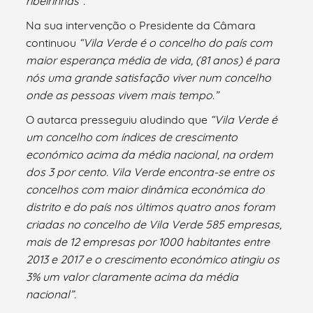
ribeirinhas”.
Na sua intervenção o Presidente da Câmara
continuou
“Vila Verde é o concelho do país com
maior esperança média de vida, (81 anos) é para
nós uma grande satisfação viver num concelho
onde as pessoas vivem mais tempo.”
O autarca presseguiu aludindo que
“
Vila Verde é
um concelho com índices de crescimento
económico acima da média nacional, na ordem
dos 3 por cento. Vila Verde encontra-se entre os
concelhos com maior dinâmica económica do
distrito e do país nos últimos quatro anos foram
criadas no concelho de Vila Verde 585 empresas,
mais de 12 empresas por 1000 habitantes entre
2013 e 2017 e o crescimento económico atingiu os
3% um valor claramente acima da média
nacional”.