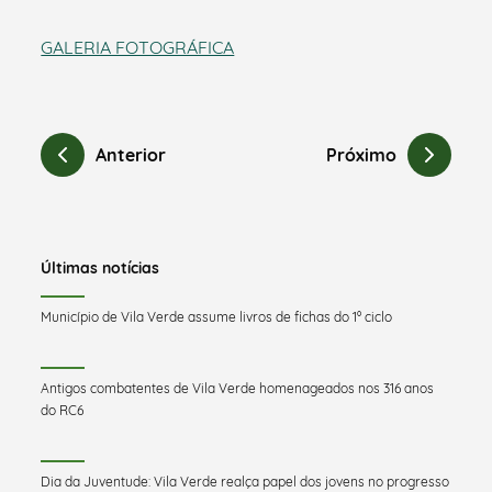
GALERIA FOTOGRÁFICA
Anterior
Próximo
Últimas notícias
Município de Vila Verde assume livros de fichas do 1º ciclo
Antigos combatentes de Vila Verde homenageados nos 316 anos
do RC6
Dia da Juventude: Vila Verde realça papel dos jovens no progresso